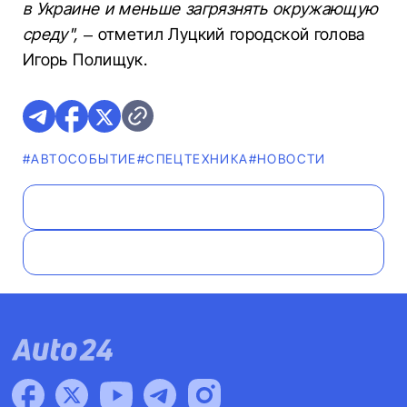
в Украине и меньше загрязнять окружающую
среду",
– отметил Луцкий городской голова
Игорь Полищук.
#АВТОСОБЫТИЕ
#СПЕЦТЕХНИКА
#НОВОСТИ