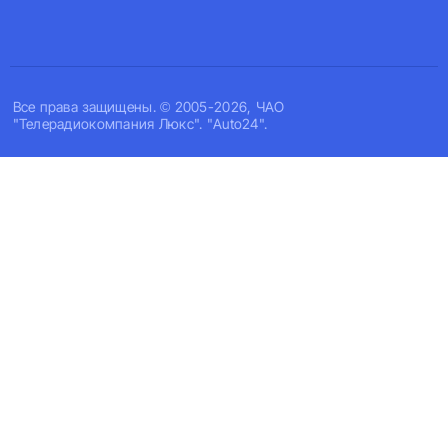
Все права защищены. © 2005-2026, ЧАО
"Телерадиокомпания Люкс". "Auto24".