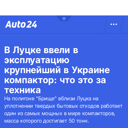
В Луцке ввели в
эксплуатацию
крупнейший в Украине
компактор: что это за
техника
На полигоне "Брище" вблизи Луцка на
уплотнении твердых бытовых отходов работает
один из самых мощных в мире компакторов,
масса которого достигает 50 тонн.