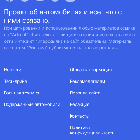
Проект об автомобилях и все, что с
ними связано.
При цитировании и использовании любых материалов ссылка
на "Auto24" обязательна. При цитировании и использовании в
сети Интернет гиперссылка на сайт обязательна. Материалы
со знаком "Реклама" публикуются на правах рекламы.
Новости
Общая информация
Тест-драйв
Рекламодателям
Военная техника
Правила сайта
Подержанные автомобили
Редакция
Контакты
Политика
конфиденциальности