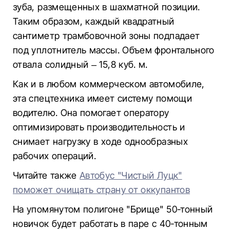
зуба, размещенных в шахматной позиции.
Таким образом, каждый квадратный
сантиметр трамбовочной зоны подпадает
под уплотнитель массы. Объем фронтального
отвала солидный – 15,8 куб. м.
Как и в любом коммерческом автомобиле,
эта спецтехника имеет систему помощи
водителю. Она помогает оператору
оптимизировать производительность и
снимает нагрузку в ходе однообразных
рабочих операций.
Читайте также
Автобус "Чистый Луцк"
поможет очищать страну от оккупантов
На упомянутом полигоне "Брище" 50-тонный
новичок будет работать в паре с 40-тонным