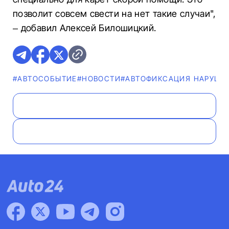
позволит совсем свести на нет такие случаи",
– добавил Алексей Билошицкий.
#АВТОСОБЫТИЕ
#НОВОСТИ
#АВТОФИКСАЦИЯ НАРУШЕ