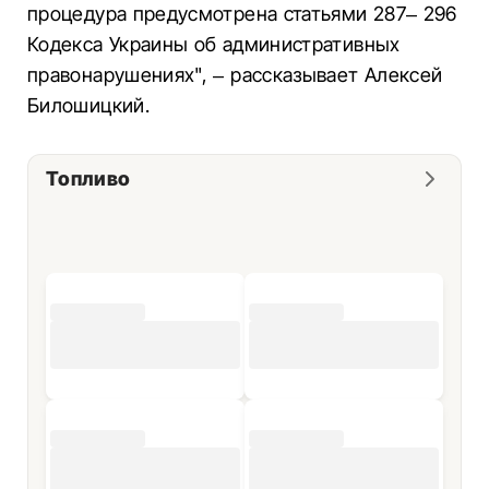
процедура предусмотрена статьями 287– 296
Кодекса Украины об административных
правонарушениях", – рассказывает Алексей
Билошицкий.
Топливо