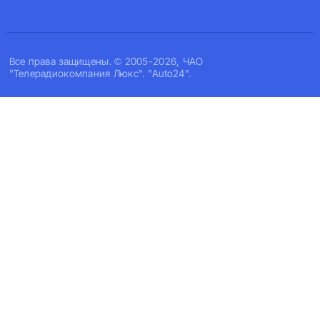
Все права защищены. © 2005-2026, ЧАО
"Телерадиокомпания Люкс". "Auto24".