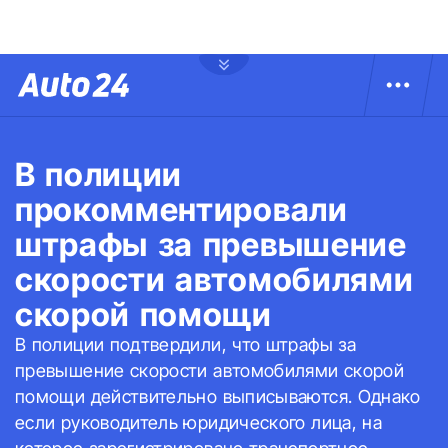
В полиции
прокомментировали
штрафы за превышение
скорости автомобилями
скорой помощи
В полиции подтвердили, что штрафы за
превышение скорости автомобилями скорой
помощи действительно выписываются. Однако
если руководитель юридического лица, на