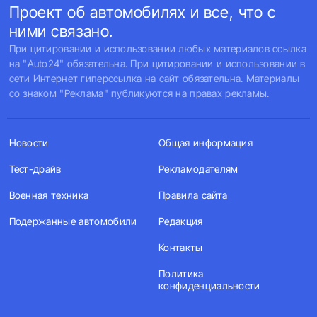
Проект об автомобилях и все, что с
ними связано.
При цитировании и использовании любых материалов ссылка
на "Auto24" обязательна. При цитировании и использовании в
сети Интернет гиперссылка на сайт обязательна. Материалы
со знаком "Реклама" публикуются на правах рекламы.
Новости
Общая информация
Тест-драйв
Рекламодателям
Военная техника
Правила сайта
Подержанные автомобили
Редакция
Контакты
Политика
конфиденциальности