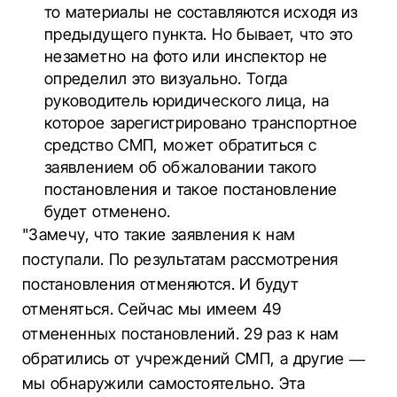
то материалы не составляются исходя из
предыдущего пункта. Но бывает, что это
незаметно на фото или инспектор не
определил это визуально. Тогда
руководитель юридического лица, на
которое зарегистрировано транспортное
средство СМП, может обратиться с
заявлением об обжаловании такого
постановления и такое постановление
будет отменено.
"Замечу, что такие заявления к нам
поступали. По результатам рассмотрения
постановления отменяются. И будут
отменяться. Сейчас мы имеем 49
отмененных постановлений. 29 раз к нам
обратились от учреждений СМП, а другие —
мы обнаружили самостоятельно. Эта