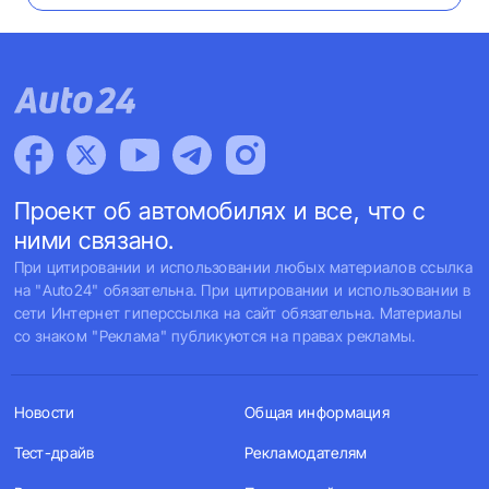
Проект об автомобилях и все, что с
ними связано.
При цитировании и использовании любых материалов ссылка
на "Auto24" обязательна. При цитировании и использовании в
сети Интернет гиперссылка на сайт обязательна. Материалы
со знаком "Реклама" публикуются на правах рекламы.
Новости
Общая информация
Тест-драйв
Рекламодателям