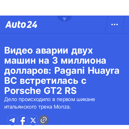
Видео аварии двух
машин на 3 миллиона
долларов: Pagani Huayra
BC встретилась с
Porsche GT2 RS
Дело происходило в первом шикане
итальянского трека Monza.