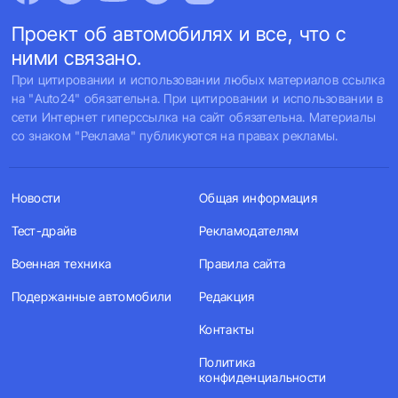
Проект об автомобилях и все, что с
ними связано.
При цитировании и использовании любых материалов ссылка
на "Auto24" обязательна. При цитировании и использовании в
сети Интернет гиперссылка на сайт обязательна. Материалы
со знаком "Реклама" публикуются на правах рекламы.
Новости
Общая информация
Тест-драйв
Рекламодателям
Военная техника
Правила сайта
Подержанные автомобили
Редакция
Контакты
Политика
конфиденциальности