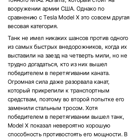
вооружении армии США. Однако по
сравнению с Tesla Model X это совсем другая
весовая категория.
Танк не имел никаких шансов против одного
из самых быстрых внедорожников, когда их
выставили на заезд на четверть мили, но не
трудно догадаться, кто из них вышел
победителем в перетягивании каната.
Огромная сила даже разорвала канат,
который прикрепили к транспортным
средствам, поэтому во второй попытке его
заменили стальным тросом. Хотя
победителем в перетягивании вышел танк,
Model X показал невероятно хорошую
способность противостоять его мощности. В