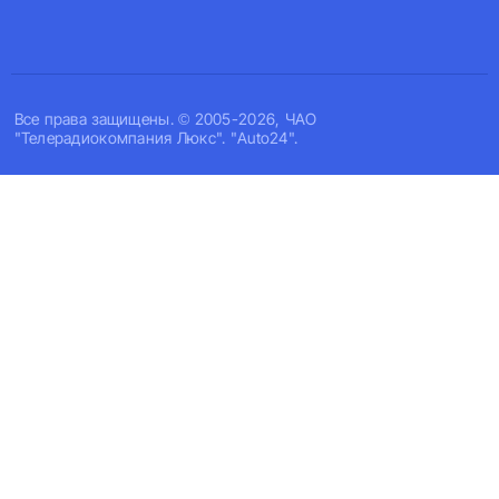
Все права защищены. © 2005-2026, ЧАО
"Телерадиокомпания Люкс". "Auto24".