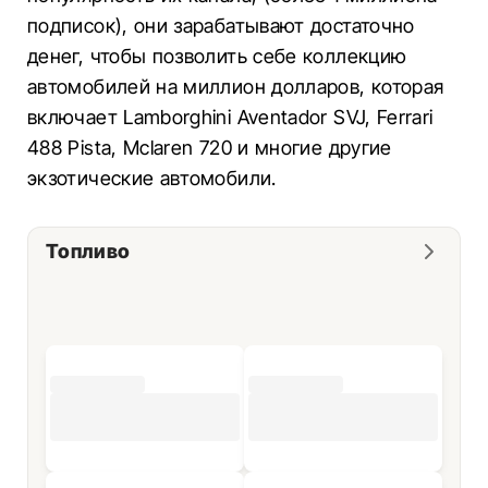
подписок), они зарабатывают достаточно
денег, чтобы позволить себе коллекцию
автомобилей на миллион долларов, которая
включает Lamborghini Aventador SVJ, Ferrari
488 Pista, Mclaren 720 и многие другие
экзотические автомобили.
Топливо