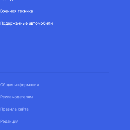
Военная техника
Подержанные автомобили
Общая информация
Рекламодателям
Правила сайта
Редакция