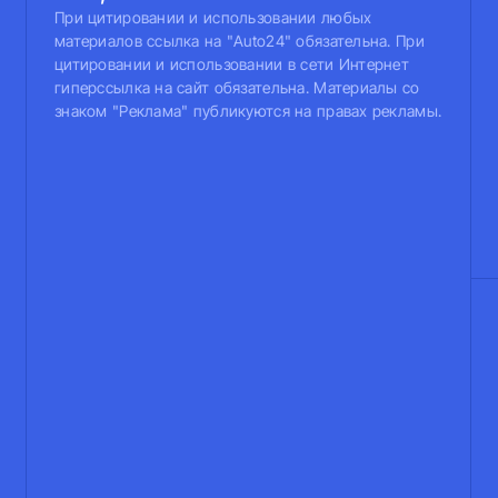
При цитировании и использовании любых
материалов ссылка на "Auto24" обязательна. При
цитировании и использовании в сети Интернет
гиперссылка на сайт обязательна. Материалы со
знаком "Реклама" публикуются на правах рекламы.