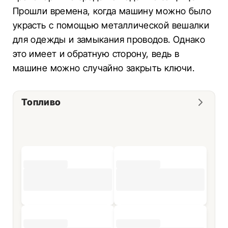
Прошли времена, когда машину можно было
украсть с помощью металлической вешалки
для одежды и замыкания проводов. Однако
это имеет и обратную сторону, ведь в
машине можно случайно закрыть ключи.
Топливо