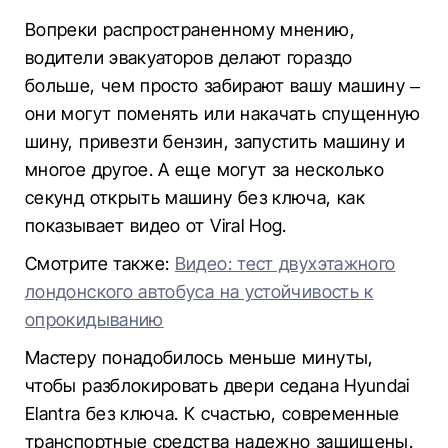
Вопреки распространенному мнению,
водители эвакуаторов делают гораздо
больше, чем просто забирают вашу машину –
они могут поменять или накачать спущенную
шину, привезти бензин, запустить машину и
многое другое. А еще могут за несколько
секунд открыть машину без ключа, как
показывает видео от Viral Hog.
Смотрите также:
Видео: тест двухэтажного
лондонского автобуса на устойчивость к
опрокидыванию
Мастеру понадобилось меньше минуты,
чтобы разблокировать двери седана Hyundai
Elantra без ключа. К счастью, современные
транспортные средства надежно защищены.