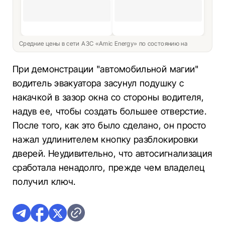
Средние цены в сети АЗС «Amic Energy» по состоянию на
При демонстрации "автомобильной магии"
водитель эвакуатора засунул подушку с
накачкой в ​​зазор окна со стороны водителя,
надув ее, чтобы создать большее отверстие.
После того, как это было сделано, он просто
нажал удлинителем кнопку разблокировки
дверей. Неудивительно, что автосигнализация
сработала ненадолго, прежде чем владелец
получил ключ.