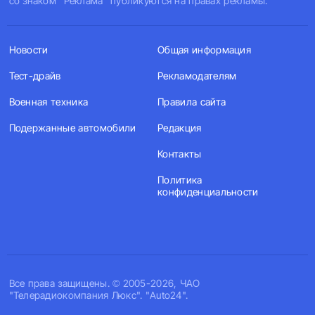
со знаком "Реклама" публикуются на правах рекламы.
Новости
Общая информация
Тест-драйв
Рекламодателям
Военная техника
Правила сайта
Подержанные автомобили
Редакция
Контакты
Политика
конфиденциальности
Все права защищены. © 2005-2026, ЧАО
"Телерадиокомпания Люкс". "Auto24".