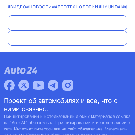
#ВИДЕО
#НОВОСТИ
#АВТОТЕХНОЛОГИИ
#HYUNDAI
#ФО
Проект об автомобилях и все, что с
ними связано.
При цитировании и использовании любых материалов ссылка
на "Auto24" обязательна. При цитировании и использовании в
сети Интернет гиперссылка на сайт обязательна. Материалы