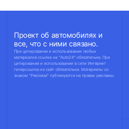
Проект об автомобилях и
все, что с ними связано.
При цитировании и использовании любых
материалов ссылка на "Auto24" обязательна. При
цитировании и использовании в сети Интернет
гиперссылка на сайт обязательна. Материалы со
знаком "Реклама" публикуются на правах рекламы.