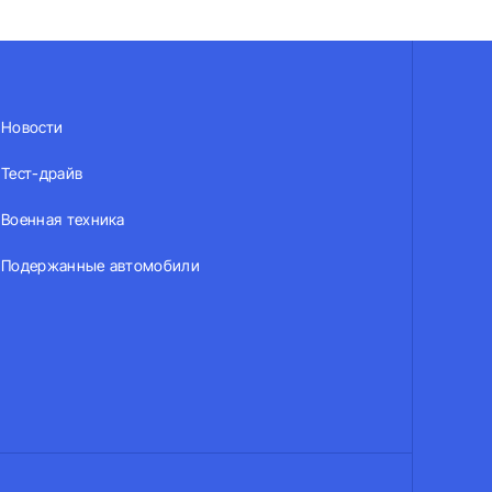
Новости
Тест-драйв
Военная техника
Подержанные автомобили