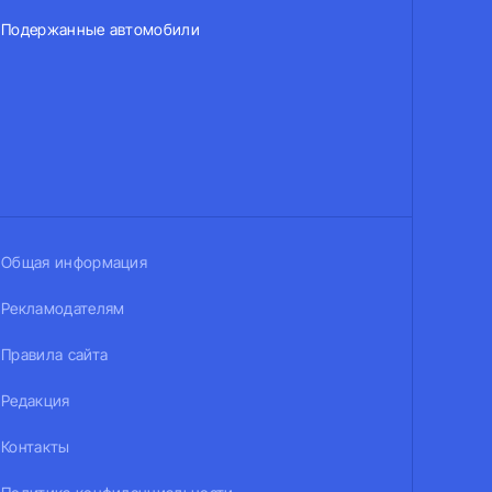
Подержанные автомобили
Общая информация
Рекламодателям
Правила сайта
Редакция
Контакты