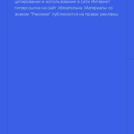
цитировании и использовании в сети Интернет
гиперссылка на сайт обязательна. Материалы со
знаком "Реклама" публикуются на правах рекламы.