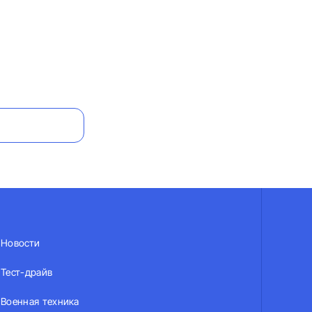
Новости
Тест-драйв
Военная техника