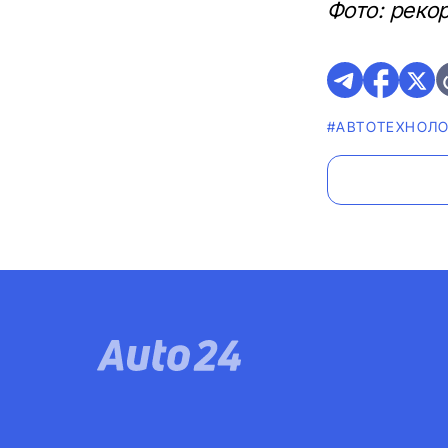
Фото: рекор
#АВТОТЕХНОЛ