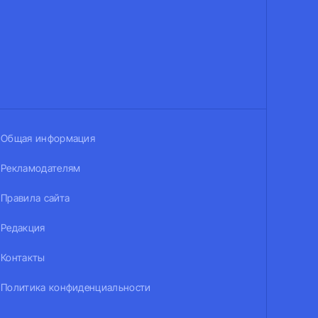
Общая информация
Рекламодателям
Правила сайта
Редакция
Контакты
Политика конфиденциальности