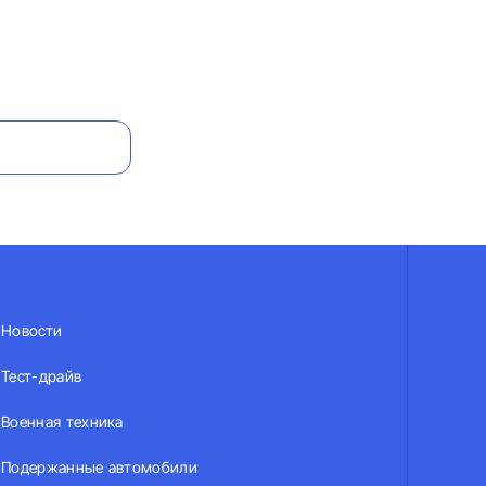
Новости
Тест-драйв
Военная техника
Подержанные автомобили