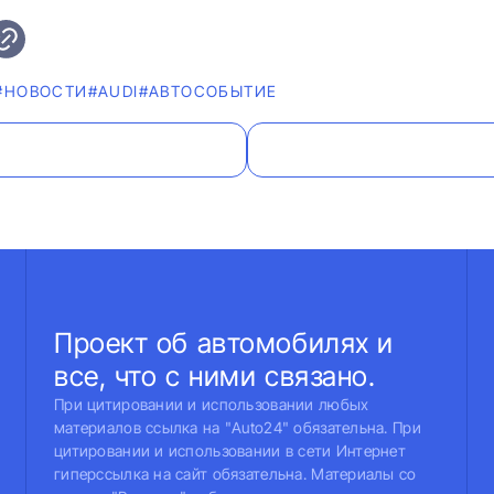
#НОВОСТИ
#AUDI
#АВТОСОБЫТИЕ
Проект об автомобилях и
все, что с ними связано.
При цитировании и использовании любых
материалов ссылка на "Auto24" обязательна. При
цитировании и использовании в сети Интернет
гиперссылка на сайт обязательна. Материалы со