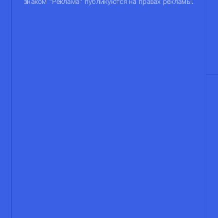
знаком "Реклама" публикуются на правах рекламы.