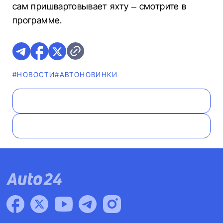
сам пришвартовывает яхту – смотрите в
программе.
#НОВОСТИ
#AВТОНОВИНКИ