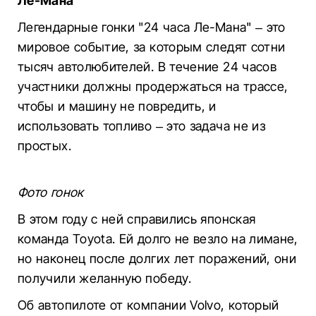
Ле-Мана"
Легендарные гонки "24 часа Ле-Мана" – это
мировое событие, за которым следят сотни
тысяч автолюбителей. В течение 24 часов
участники должны продержаться на трассе,
чтобы и машину не повредить, и
использовать топливо – это задача не из
простых.
Фото гонок
В этом году с ней справились японская
команда Toyota. Ей долго не везло на лимане,
но наконец после долгих лет поражений, они
получили желанную победу.
Об автопилоте от компании Volvo, который