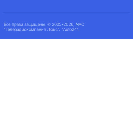
Все права защищены. © 2005-2026, ЧАО
"Телерадиокомпания Люкс". "Auto24".