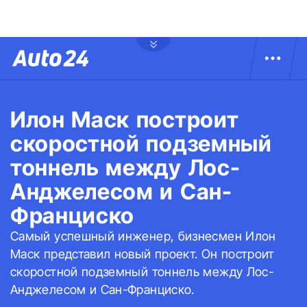
Илон Маск построит
скоростной подземный
тоннель между Лос-
Анджелесом и Сан-
Франциско
Самый успешный инженер, бизнесмен Илон
Маск представил новый проект. Он построит
скоростной подземный тоннель между Лос-
Анджелесом и Сан-Франциско.