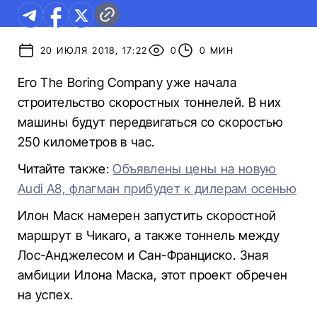
20 ИЮЛЯ 2018, 17:22
0
0 МИН
Его The Boring Company уже начала
строительство скоростных тоннелей. В них
машины будут передвигаться со скоростью
250 километров в час.
Читайте также:
Объявлены цены на новую
Audi A8, флагман прибудет к дилерам осенью
Илон Маск намерен запустить скоростной
маршрут в Чикаго, а также тоннель между
Лос-Анджелесом и Сан-Франциско. Зная
амбиции Илона Маска, этот проект обречен
на успех.