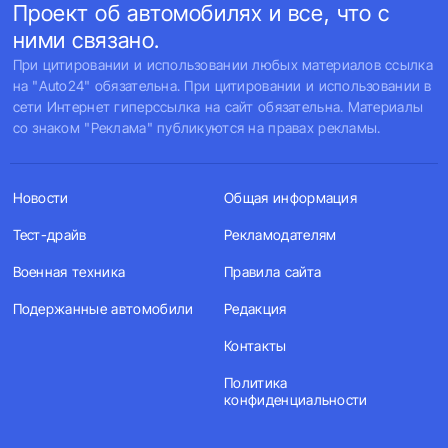
Проект об автомобилях и все, что с
ними связано.
При цитировании и использовании любых материалов ссылка
на "Auto24" обязательна. При цитировании и использовании в
сети Интернет гиперссылка на сайт обязательна. Материалы
со знаком "Реклама" публикуются на правах рекламы.
Новости
Общая информация
Тест-драйв
Рекламодателям
Военная техника
Правила сайта
Подержанные автомобили
Редакция
Контакты
Политика
конфиденциальности