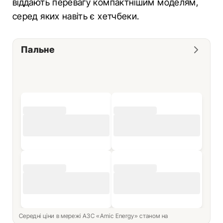
віддають перевагу компактнішим моделям,
серед яких навіть є хетчбеки.
Пальне
Середні ціни в мережі АЗС «Amic Energy» станом на