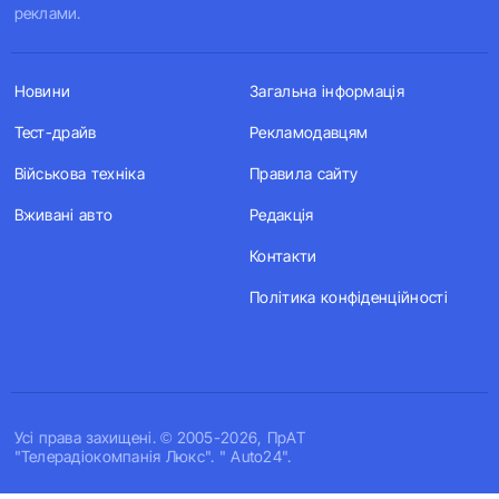
реклами.
Новини
Загальна інформація
Тест-драйв
Рекламодавцям
Військова техніка
Правила сайту
Вживані авто
Редакція
Контакти
Політика конфіденційності
Усi права захищенi. © 2005-2026, ПрАТ
"Телерадіокомпанія Люкс". " Auto24".