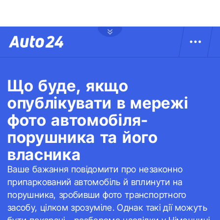
Що буде, якщо
опублікувати в мережі
фото автомобіля-
порушника та його
власника
Ваше бажання повідомити про незаконно
припаркований автомобіль й вплинути на
порушника, зробивши фото транспортного
засобу, цілком зрозуміле. Однак такі дії можуть