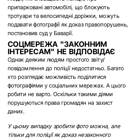
припарковані автомобілі, що блокують
тротуари та велосипедні доріжки, можуть
подавати фотографії як доказ правопорушень,
постановив суд у Баварії.
СОЦМЕРЕЖА "ЗАКОННИМ
ІНТЕРЕСАМ" НЕ ВІДПОВІДАЄ
Однак деяким людям простого звіту/
повідомлення до поліції недостатньо. Багато
хто розглядає можливість поділитися
фотографіями у соціальних мережах. А цього
робити не варто. Оскільки такими діями
порушуються права громадян на захист
даних.
У цьому випадку зробити фото можна, але
тільки для поліції як доказ незаконного