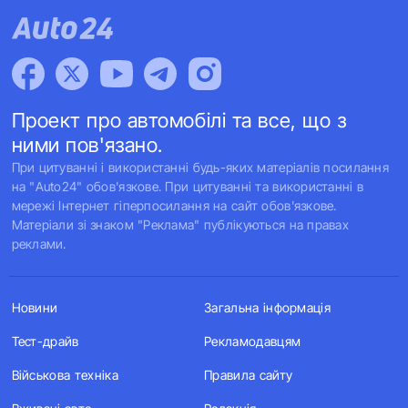
Проект про автомобілі та все, що з
ними пов'язано.
При цитуванні і використанні будь-яких матеріалів посилання
на "Auto24" обов'язкове. При цитуванні та використанні в
мережі Інтернет гіперпосилання на сайт обов'язкове.
Матеріали зі знаком "Реклама" публікуються на правах
реклами.
Новини
Загальна інформація
Тест-драйв
Рекламодавцям
Військова техніка
Правила сайту