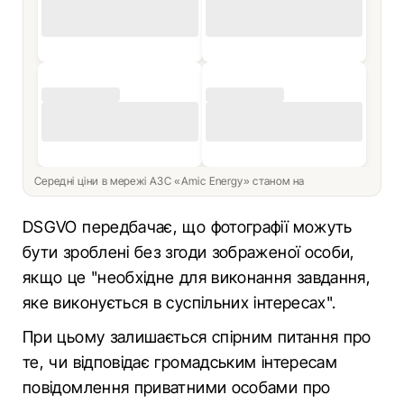
Середні ціни в мережі АЗС «Amic Energy» станом на
DSGVO передбачає, що фотографії можуть
бути зроблені без згоди зображеної особи,
якщо це "необхідне для виконання завдання,
яке виконується в суспільних інтересах".
При цьому залишається спірним питання про
те, чи відповідає громадським інтересам
повідомлення приватними особами про