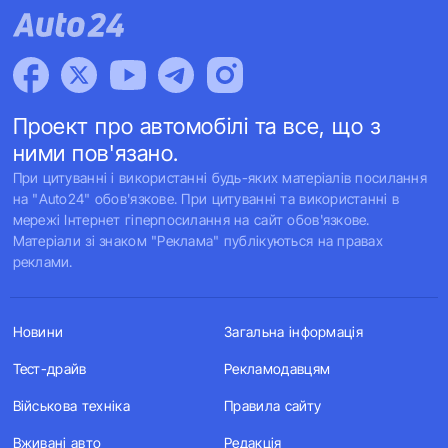
Проект про автомобілі та все, що з
ними пов'язано.
При цитуванні і використанні будь-яких матеріалів посилання
на "Auto24" обов'язкове. При цитуванні та використанні в
мережі Інтернет гіперпосилання на сайт обов'язкове.
Матеріали зі знаком "Реклама" публікуються на правах
реклами.
Новини
Загальна інформація
Тест-драйв
Рекламодавцям
Військова техніка
Правила сайту
Вживані авто
Редакція