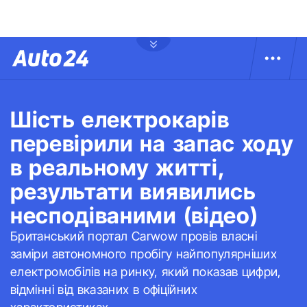
Шість електрокарів
перевірили на запас ходу
в реальному житті,
результати виявились
несподіваними (відео)
Британський портал Carwow провів власні
заміри автономного пробігу найпопулярніших
електромобілів на ринку, який показав цифри,
відмінні від вказаних в офіційних