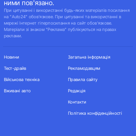
ними пов'язано.
При цитуванні і використанні будь-яких матеріалів посилання
на "Auto24" обов'язкове. При цитуванні та використанні в
мережі Інтернет гіперпосилання на сайт обов'язкове.
Матеріали зі знаком "Реклама" публікуються на правах
реклами.
Новини
Загальна інформація
Тест-драйв
Рекламодавцям
Військова техніка
Правила сайту
Вживані авто
Редакція
Контакти
Політика конфіденційності