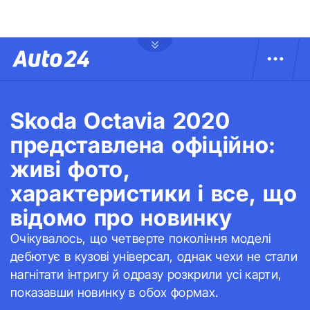
Skoda Octavia 2020
представлена офіційно:
живі фото,
характеристики і все, що
відомо про новинку
Очікувалось, що четверте покоління моделі
дебютує в кузові універсал, однак чехи не стали
нагнітати інтригу й одразу розкрили усі карти,
показавши новинку в обох формах.