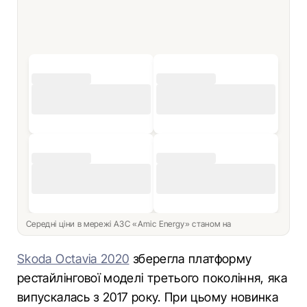
Середні ціни в мережі АЗС «Amic Energy» станом на
Skoda Octavia 2020
зберегла платформу
рестайлінгової моделі третього покоління, яка
випускалась з 2017 року. При цьому новинка