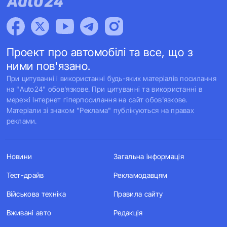
Проект про автомобілі та все, що з
ними пов'язано.
При цитуванні і використанні будь-яких матеріалів посилання
на "Auto24" обов'язкове. При цитуванні та використанні в
мережі Інтернет гіперпосилання на сайт обов'язкове.
Матеріали зі знаком "Реклама" публікуються на правах
реклами.
Новини
Загальна інформація
Тест-драйв
Рекламодавцям
Військова техніка
Правила сайту
Вживані авто
Редакція