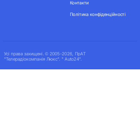
Контакти
Політика конфіденційності
Усi права захищенi. © 2005-2026, ПрАТ
"Телерадіокомпанія Люкс". " Auto24".