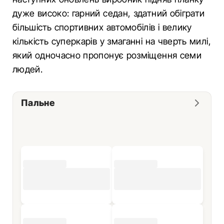
дуже високо: гарний седан, здатний обіграти
більшість спортивних автомобілів і велику
кількість суперкарів у змаганні на чверть милі,
який одночасно пропонує розміщення семи
людей.
Пальне