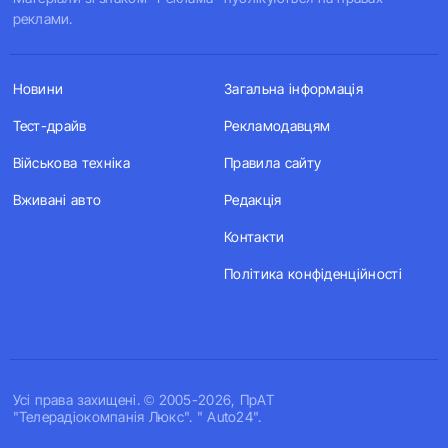
реклами.
Новини
Загальна інформація
Тест-драйв
Рекламодавцям
Військова техніка
Правила сайту
Вживані авто
Редакція
Контакти
Політика конфіденційності
Усi права захищенi. © 2005-2026, ПрАТ
"Телерадіокомпанія Люкс". " Auto24".