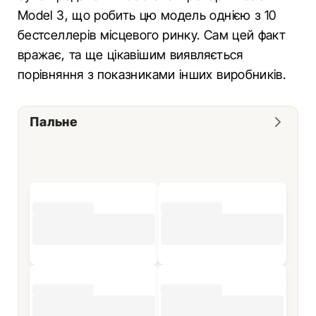
Model 3, що робить цю модель однією з 10
бестселлерів місцевого ринку. Сам цей факт
вражає, та ще цікавішим виявляється
порівняння з показниками інших виробників.
Пальне