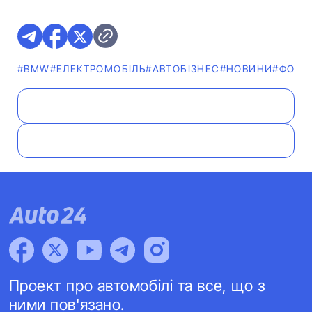
#BMW
#ЕЛЕКТРОМОБІЛЬ
#АВТОБІЗНЕС
#НОВИНИ
#ФОТО
Проект про автомобілі та все, що з
ними пов'язано.