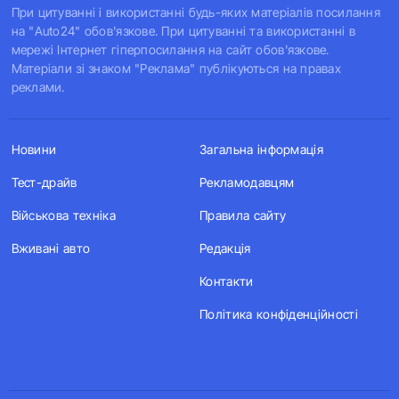
При цитуванні і використанні будь-яких матеріалів посилання
на "Auto24" обов'язкове. При цитуванні та використанні в
мережі Інтернет гіперпосилання на сайт обов'язкове.
Матеріали зі знаком "Реклама" публікуються на правах
реклами.
Новини
Загальна інформація
Тест-драйв
Рекламодавцям
Військова техніка
Правила сайту
Вживані авто
Редакція
Контакти
Політика конфіденційності