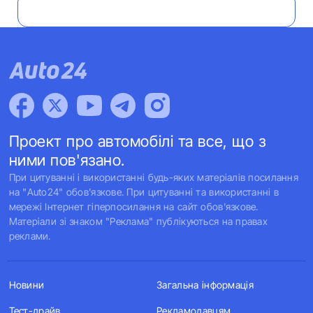
Проект про автомобілі та все, що з
ними пов'язано.
При цитуванні і використанні будь-яких матеріалів посилання
на "Auto24" обов'язкове. При цитуванні та використанні в
мережі Інтернет гіперпосилання на сайт обов'язкове.
Матеріали зі знаком "Реклама" публікуються на правах
реклами.
Новини
Загальна інформація
Тест-драйв
Рекламодавцям