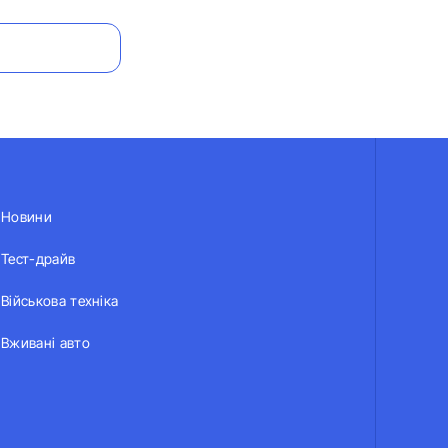
Новини
Тест-драйв
Військова техніка
Вживані авто