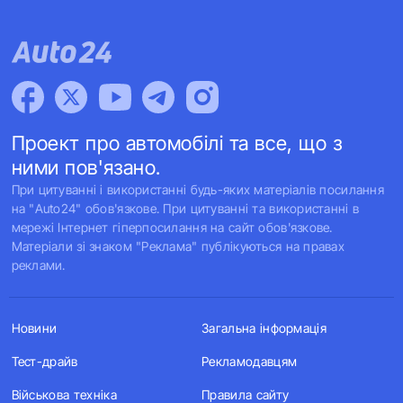
Проект про автомобілі та все, що з
ними пов'язано.
При цитуванні і використанні будь-яких матеріалів посилання
на "Auto24" обов'язкове. При цитуванні та використанні в
мережі Інтернет гіперпосилання на сайт обов'язкове.
Матеріали зі знаком "Реклама" публікуються на правах
реклами.
Новини
Загальна інформація
Тест-драйв
Рекламодавцям
Військова техніка
Правила сайту