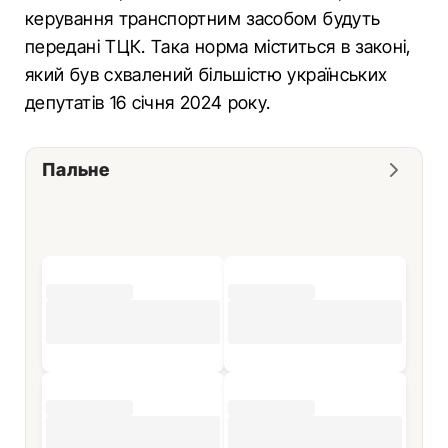
керування транспортним засобом будуть
передані ТЦК. Така норма міститься в законі,
який був схвалений більшістю українських
депутатів 16 січня 2024 року.
Пальне