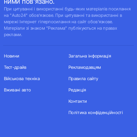
ними пов'язано.
При цитуванні і використанні будь-яких матеріалів посилання
на "Auto24" обов'язкове. При цитуванні та використанні в
мережі Інтернет гіперпосилання на сайт обов'язкове.
Матеріали зі знаком "Реклама" публікуються на правах
реклами.
Новини
Загальна інформація
Тест-драйв
Рекламодавцям
Військова техніка
Правила сайту
Вживані авто
Редакція
Контакти
Політика конфіденційності