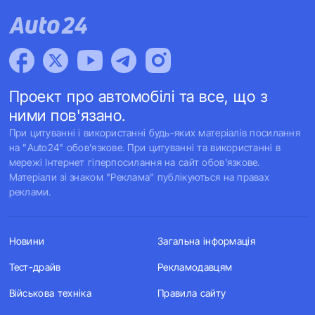
Проект про автомобілі та все, що з
ними пов'язано.
При цитуванні і використанні будь-яких матеріалів посилання
на "Auto24" обов'язкове. При цитуванні та використанні в
мережі Інтернет гіперпосилання на сайт обов'язкове.
Матеріали зі знаком "Реклама" публікуються на правах
реклами.
Новини
Загальна інформація
Тест-драйв
Рекламодавцям
Військова техніка
Правила сайту