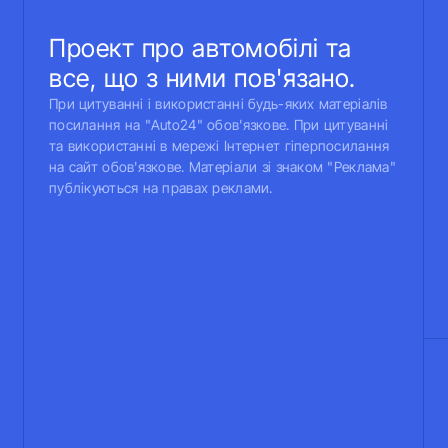
Проект про автомобілі та
все, що з ними пов'язано.
При цитуванні і використанні будь-яких матеріалів
посилання на "Auto24" обов'язкове. При цитуванні
та використанні в мережі Інтернет гіперпосилання
на сайт обов'язкове. Матеріали зі знаком "Реклама"
публікуються на правах реклами.