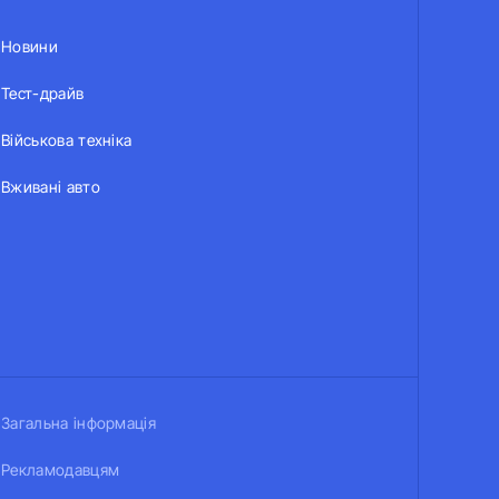
Новини
Тест-драйв
Військова техніка
Вживані авто
Загальна інформація
Рекламодавцям