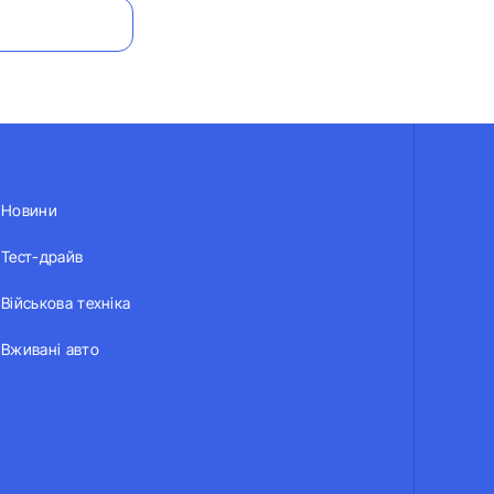
Новини
Тест-драйв
Військова техніка
Вживані авто