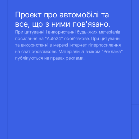
Проект про автомобілі та
все, що з ними пов'язано.
При цитуванні і використанні будь-яких матеріалів
посилання на "Auto24" обов'язкове. При цитуванні
та використанні в мережі Інтернет гіперпосилання
на сайт обов'язкове. Матеріали зі знаком "Реклама"
публікуються на правах реклами.