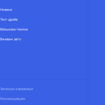
Новини
Тест-драйв
Військова техніка
Вживані авто
Загальна інформація
Рекламодавцям