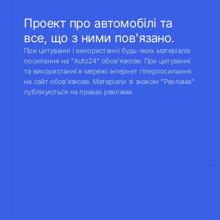
Проект про автомобілі та
все, що з ними пов'язано.
При цитуванні і використанні будь-яких матеріалів
посилання на "Auto24" обов'язкове. При цитуванні
та використанні в мережі Інтернет гіперпосилання
на сайт обов'язкове. Матеріали зі знаком "Реклама"
публікуються на правах реклами.