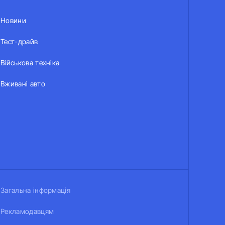
Новини
Тест-драйв
Військова техніка
Вживані авто
Загальна інформація
Рекламодавцям