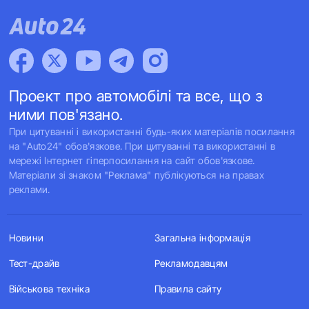
Проект про автомобілі та все, що з
ними пов'язано.
При цитуванні і використанні будь-яких матеріалів посилання
на "Auto24" обов'язкове. При цитуванні та використанні в
мережі Інтернет гіперпосилання на сайт обов'язкове.
Матеріали зі знаком "Реклама" публікуються на правах
реклами.
Новини
Загальна інформація
Тест-драйв
Рекламодавцям
Військова техніка
Правила сайту