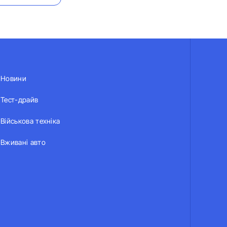
Новини
Тест-драйв
Військова техніка
Вживані авто