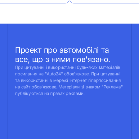
Проект про автомобілі та
все, що з ними пов'язано.
При цитуванні і використанні будь-яких матеріалів
посилання на "Auto24" обов'язкове. При цитуванні
та використанні в мережі Інтернет гіперпосилання
на сайт обов'язкове. Матеріали зі знаком "Реклама"
публікуються на правах реклами.