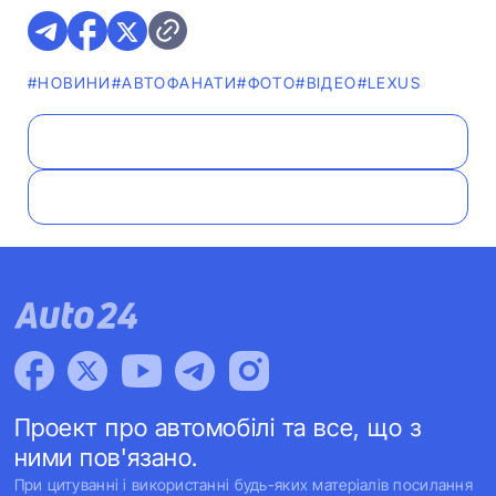
#НОВИНИ
#АВТОФАНАТИ
#ФОТО
#ВІДЕО
#LEXUS
Проект про автомобілі та все, що з
ними пов'язано.
При цитуванні і використанні будь-яких матеріалів посилання