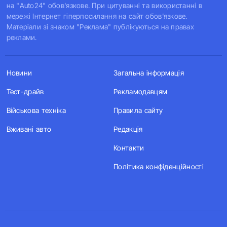
на "Auto24" обов'язкове. При цитуванні та використанні в
мережі Інтернет гіперпосилання на сайт обов'язкове.
Матеріали зі знаком "Реклама" публікуються на правах
реклами.
Новини
Загальна інформація
Тест-драйв
Рекламодавцям
Військова техніка
Правила сайту
Вживані авто
Редакція
Контакти
Політика конфіденційності