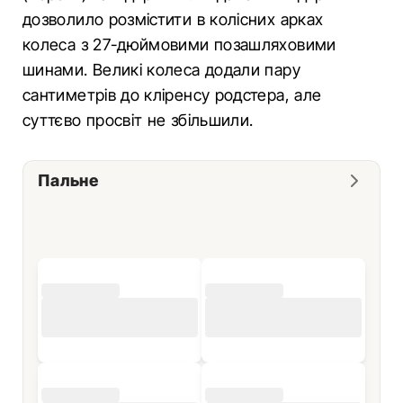
дозволило розмістити в колісних арках
колеса з 27-дюймовими позашляховими
шинами. Великі колеса додали пару
сантиметрів до кліренсу родстера, але
суттєво просвіт не збільшили.
Пальне