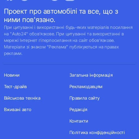
Проект про автомобілі та все, що з
ними пов'язано.
При цитуванні і використанні будь-яких матеріалів посилання
на "Auto24" обов'язкове. При цитуванні та використанні в
мережі Інтернет гіперпосилання на сайт обов'язкове.
Матеріали зі знаком "Реклама" публікуються на правах
реклами.
Новини
Загальна інформація
Тест-драйв
Рекламодавцям
Військова техніка
Правила сайту
Вживані авто
Редакція
Контакти
Політика конфіденційності