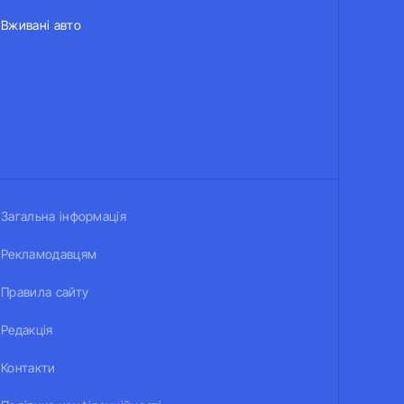
Вживані авто
Загальна інформація
Рекламодавцям
Правила сайту
Редакція
Контакти