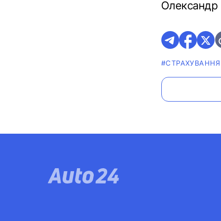
Олександр 
#СТРАХУВАННЯ