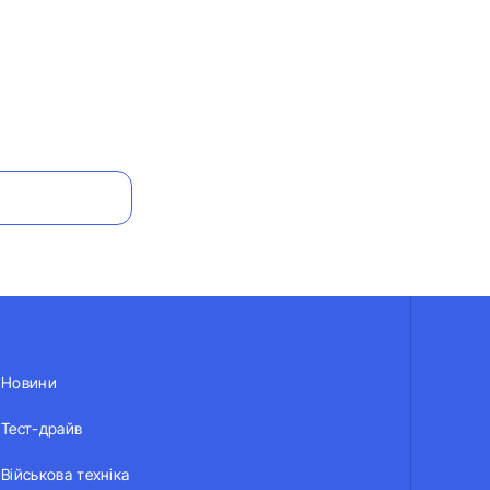
Новини
Тест-драйв
Військова техніка