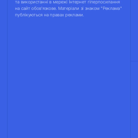
та використанні в мережі Інтернет гіперпосилання
на сайт обов'язкове. Матеріали зі знаком "Реклама"
публікуються на правах реклами.