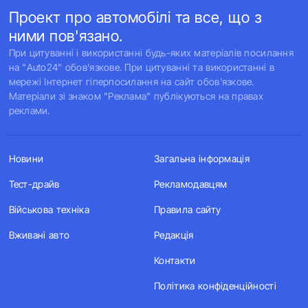
Проект про автомобілі та все, що з
ними пов'язано.
При цитуванні і використанні будь-яких матеріалів посилання
на "Auto24" обов'язкове. При цитуванні та використанні в
мережі Інтернет гіперпосилання на сайт обов'язкове.
Матеріали зі знаком "Реклама" публікуються на правах
реклами.
Новини
Загальна інформація
Тест-драйв
Рекламодавцям
Військова техніка
Правила сайту
Вживані авто
Редакція
Контакти
Політика конфіденційності