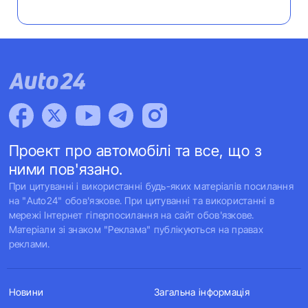
Проект про автомобілі та все, що з
ними пов'язано.
При цитуванні і використанні будь-яких матеріалів посилання
на "Auto24" обов'язкове. При цитуванні та використанні в
мережі Інтернет гіперпосилання на сайт обов'язкове.
Матеріали зі знаком "Реклама" публікуються на правах
реклами.
Новини
Загальна інформація