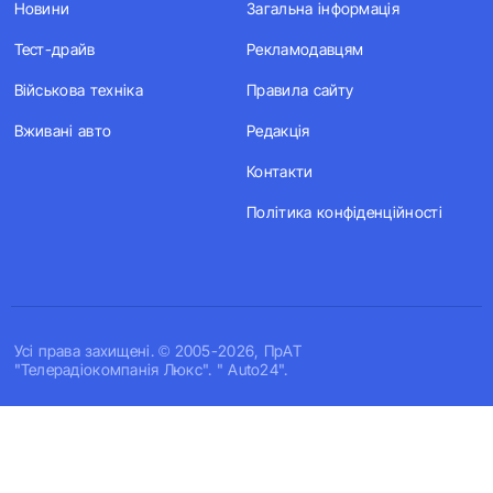
Новини
Загальна інформація
Тест-драйв
Рекламодавцям
Військова техніка
Правила сайту
Вживані авто
Редакція
Контакти
Політика конфіденційності
Усi права захищенi. © 2005-2026, ПрАТ
"Телерадіокомпанія Люкс". " Auto24".