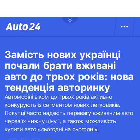
Замість нових українці
почали брати вживані
авто до трьох років: нова
тенденція авторинку
Автомобілі віком до трьох років активно
конкурують із сегментом нових легковиків.
Покупці часто надають перевагу вживаним авто
через їх нижчу ціну і, а також можливість
купити авто «сьогодні на сьогодні».