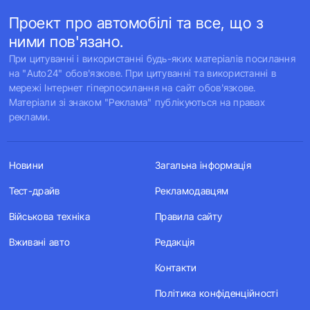
Проект про автомобілі та все, що з
ними пов'язано.
При цитуванні і використанні будь-яких матеріалів посилання
на "Auto24" обов'язкове. При цитуванні та використанні в
мережі Інтернет гіперпосилання на сайт обов'язкове.
Матеріали зі знаком "Реклама" публікуються на правах
реклами.
Новини
Загальна інформація
Тест-драйв
Рекламодавцям
Військова техніка
Правила сайту
Вживані авто
Редакція
Контакти
Політика конфіденційності