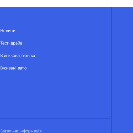
Новини
Тест-драйв
Військова техніка
Вживані авто
Загальна інформація