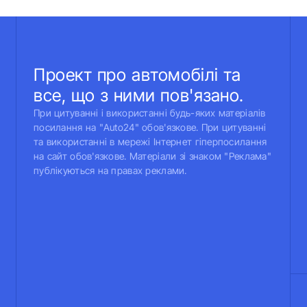
Проект про автомобілі та
все, що з ними пов'язано.
При цитуванні і використанні будь-яких матеріалів
посилання на "Auto24" обов'язкове. При цитуванні
та використанні в мережі Інтернет гіперпосилання
на сайт обов'язкове. Матеріали зі знаком "Реклама"
публікуються на правах реклами.