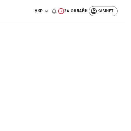
УКР
24 ОНЛАЙН
КАБІНЕТ