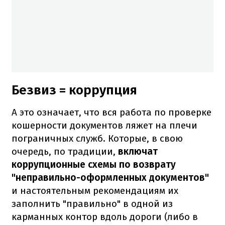
Безвиз = коррупция
А это означает, что вся работа по проверке
кошерности документов ляжет на плечи
пограничных служб. Которые, в свою
очередь, по традиции,
включат
коррупционные схемы по возврату
"неправильно-оформленных документов"
и настоятельным рекомендациям их
заполнить "правильно" в одной из
карманных контор вдоль дороги (либо в