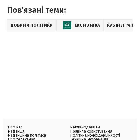
Пов'язані теми:
НОВИНИ ПОЛІТИКИ
ЕКОНОМІКА
КАБІНЕТ МІНІС
Про нас
Рекламодавцям
Редакція
Правила користування
Редакційна політика
Політика конфіденційності
Про телеканал
Технічна інформація