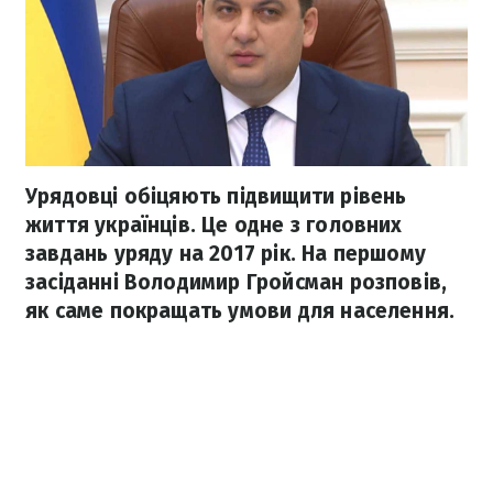
Урядовці обіцяють підвищити рівень
життя українців. Це одне з головних
завдань уряду на 2017 рік. На першому
засіданні Володимир Гройсман розповів,
як саме покращать умови для населення.