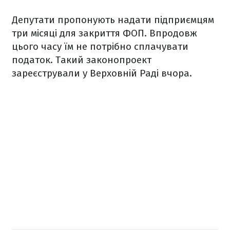
Депутати пропонують надати підприємцям
три місяці для закриття ФОП. Впродовж
цього часу їм не потрібно сплачувати
податок. Такий законопроект
зареєстрували у Верховній Раді вчора.