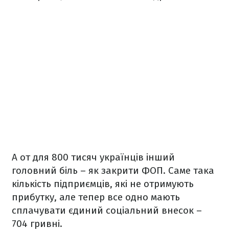
А от для 800 тисяч українців інший
головний біль – як закрити ФОП. Саме така
кількість підприємців, які не отримують
прибутку, але тепер все одно мають
сплачувати єдиний соціальний внесок –
704 гривні.