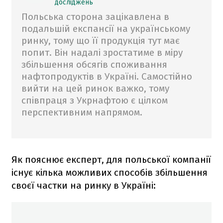
досліджень
Польська сторона зацікавлена в
подальшій експансії на українському
ринку, тому що її продукція тут має
попит. Він надалі зростатиме в міру
збільшення обсягів споживання
нафтопродуктів в Україні. Самостійно
вийти на цей ринок важко, тому
співпраця з Укрнафтою є цілком
перспективним напрямом.
Як пояснює експерт, для польської компанії
існує кілька можливих способів збільшення
своєї частки на ринку в Україні: