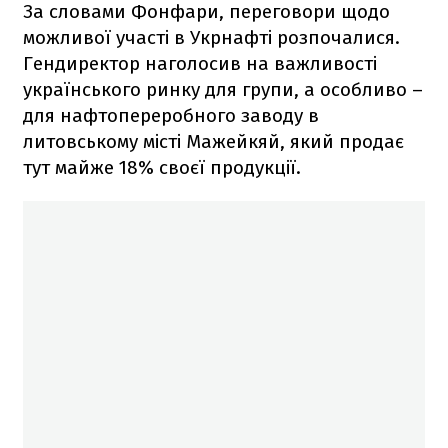
За словами Фонфари, переговори щодо
можливої участі в Укрнафті розпочалися.
Гендиректор наголосив на важливості
українського ринку для групи, а особливо –
для нафтопереробного заводу в
литовському місті Мажейкяй, який продає
тут майже 18% своєї продукції.