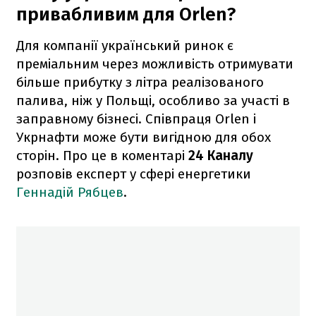
привабливим для Orlen?
Для компанії український ринок є
преміальним через можливість отримувати
більше прибутку з літра реалізованого
палива, ніж у Польщі, особливо за участі в
заправному бізнесі. Співпраця Orlen і
Укрнафти може бути вигідною для обох
сторін. Про це в коментарі
24 Каналу
розповів експерт у сфері енергетики
Геннадій Рябцев
.