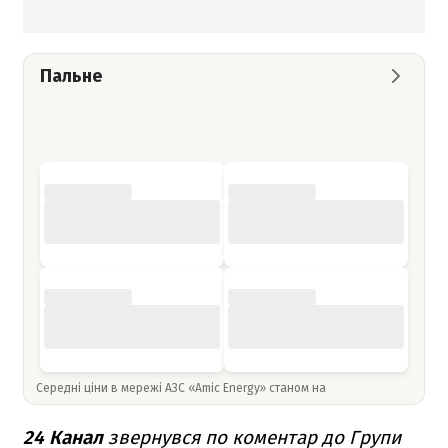
Пальне
Середні ціни в мережі АЗС «Amic Energy» станом на
24 Канал
звернувся по коментар до Групи