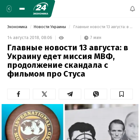
Экономика
Новости Украины
 Главные новости 13 августа: в Украину едет миссия МВФ, продолжение скандала с фильмом про Стуса 
7 мин
14 августа 2018,
08:06
Главные новости 13 августа: в
Украину едет миссия МВФ,
продолжение скандала с
фильмом про Стуса