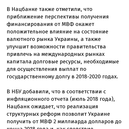
В Нацбанке также отметили, что
приближение перспективы получения
финансирования от МВФ окажет
положительное влияние на состояние
валютного рынка Украины, а также
улучшит возможности правительства
привлечь на международных рынках
капитала долговые ресурсы, необходимые
для осуществления выплат по
государственному долгу в 2018-2020 годах.
В НБУ добавили, что в соответствии с
инфляционного отчета (июль 2018 года),
Нацбанк ожидает, что реализация
структурных реформ позволит Украине
получить от МВФ 2 миллиарда долларов до
конца 2018 года и, как следствие,