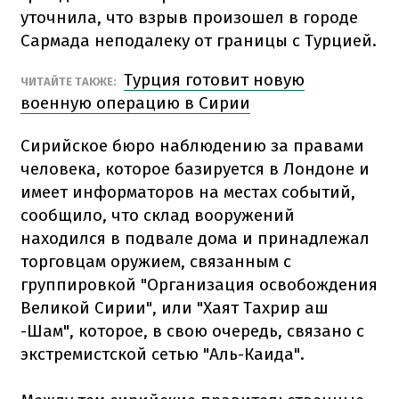
уточнила, что взрыв произошел в городе
Сармада неподалеку от границы с Турцией.
Турция готовит новую
ЧИТАЙТЕ ТАКЖЕ:
военную операцию в Сирии
Сирийское бюро наблюдению за правами
человека, которое базируется в Лондоне и
имеет информаторов на местах событий,
сообщило, что склад вооружений
находился в подвале дома и принадлежал
торговцам оружием, связанным с
группировкой "Организация освобождения
Великой Сирии", или "Хаят Тахрир аш
-Шам", которое, в свою очередь, связано с
экстремистской сетью "Аль-Каида".