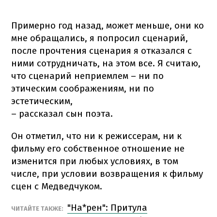
Примерно год назад, может меньше, они ко
мне обращались, я попросил сценарий,
после прочтения сценария я отказался с
ними сотрудничать, на этом все. Я считаю,
что сценарий неприемлем – ни по
этическим соображениям, ни по
эстетическим,
– рассказал сын поэта.
Он отметил, что ни к режиссерам, ни к
фильму его собственное отношение не
изменится при любых условиях, в том
числе, при условии возвращения к фильму
сцен с Медведчуком.
"На*рен": Притула
ЧИТАЙТЕ ТАКЖЕ: