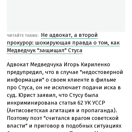
Не адвокат, а второй
ЧИТАЙТЕ ТАКЖЕ:
прокурор: шокирующая правда о том, как
Медведчук "защищал" Стуса
Адвокат Медведчука Игорь Кириленко
предупредил, что в случае "недостоверной
информации" о своем клиенте в фильме
про Стуса, он не исключает подачи иска в
суд. Юрист заявил, что Стусу была
инкриминирована статья 62 УК УССР
(Антисоветская агитация и пропаганда).
Поэтому поэт "считался врагом советской
власти" и приговор в подобных ситуациях