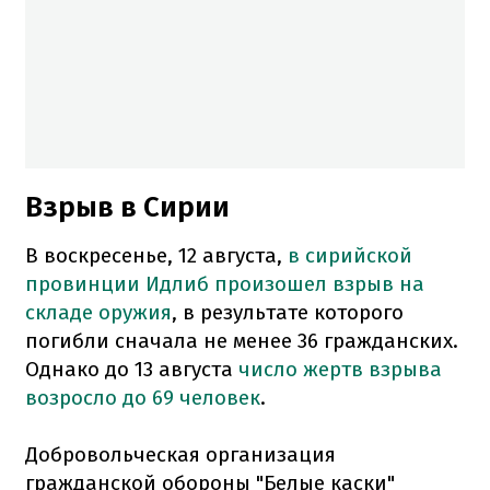
Взрыв в Сирии
В воскресенье, 12 августа,
в сирийской
провинции Идлиб произошел взрыв на
складе оружия
, в результате которого
погибли сначала не менее 36 гражданских.
Однако до 13 августа
число жертв взрыва
возросло до 69 человек
.
Добровольческая организация
гражданской обороны "Белые каски"