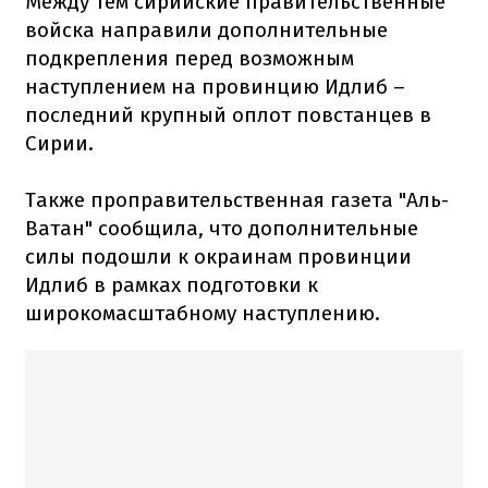
Между тем сирийские правительственные
войска направили дополнительные
подкрепления перед возможным
наступлением на провинцию Идлиб –
последний крупный оплот повстанцев в
Сирии.
Также проправительственная газета "Аль-
Ватан" сообщила, что дополнительные
силы подошли к окраинам провинции
Идлиб в рамках подготовки к
широкомасштабному наступлению.