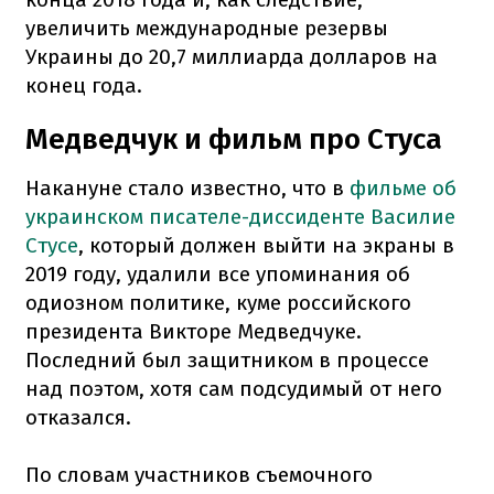
увеличить международные резервы
Украины до 20,7 миллиарда долларов на
конец года.
Медведчук и фильм про Стуса
Накануне стало известно, что в
фильме об
украинском писателе-диссиденте Василие
Стусе
, который должен выйти на экраны в
2019 году, удалили все упоминания об
одиозном политике, куме российского
президента Викторе Медведчуке.
Последний был защитником в процессе
над поэтом, хотя сам подсудимый от него
отказался.
По словам участников съемочного