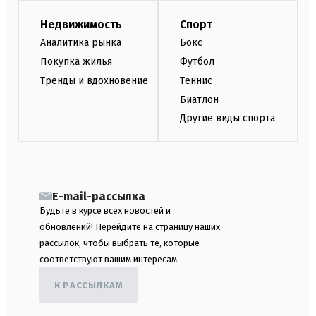
Недвижимость
Спорт
Аналитика рынка
Бокс
Покупка жилья
Футбол
Тренды и вдохновение
Теннис
Биатлон
Другие виды спорта
E-mail-рассылка
Будьте в курсе всех новостей и
обновлений! Перейдите на страницу наших
рассылок, чтобы выбрать те, которые
соответствуют вашим интересам.
К РАССЫЛКАМ