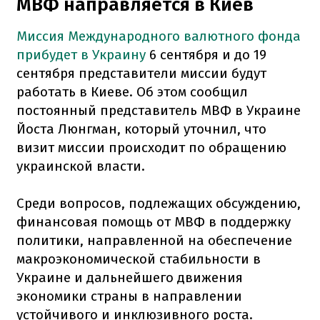
МВФ направляется в Киев
Миссия Международного валютного фонда
прибудет в Украину
6 сентября и до 19
сентября представители миссии будут
работать в Киеве. Об этом сообщил
постоянный представитель МВФ в Украине
Йоста Люнгман, который уточнил, что
визит миссии происходит по обращению
украинской власти.
Среди вопросов, подлежащих обсуждению,
финансовая помощь от МВФ в поддержку
политики, направленной на обеспечение
макроэкономической стабильности в
Украине и дальнейшего движения
экономики страны в направлении
устойчивого и инклюзивного роста.