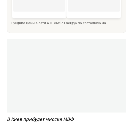
Средние цены в сети АЗС «Amic Energy» по состоянию на
В Киев прибудет миссия МВФ