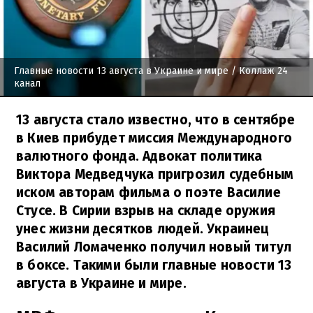
Главные новости 13 августа в Украине и мире
/ Коллаж 24
канал
13 августа стало известно, что в сентябре
в Киев прибудет миссия Международного
валютного фонда. Адвокат политика
Виктора Медведчука пригрозил судебным
иском авторам фильма о поэте Василие
Стусе. В Сирии взрыв на складе оружия
унес жизни десятков людей. Украинец
Василий Ломаченко получил новый титул
в боксе. Такими были главные новости 13
августа в Украине и мире.