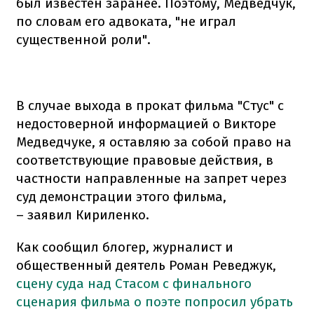
был известен заранее. Поэтому, Медведчук,
по словам его адвоката, "не играл
существенной роли".
В случае выхода в прокат фильма "Стус" с
недостоверной информацией о Викторе
Медведчуке, я оставляю за собой право на
соответствующие правовые действия, в
частности направленные на запрет через
суд демонстрации этого фильма,
– заявил Кириленко.
Как сообщил блогер, журналист и
общественный деятель Роман Реведжук,
сцену суда над Стасом с финального
сценария фильма о поэте попросил убрать