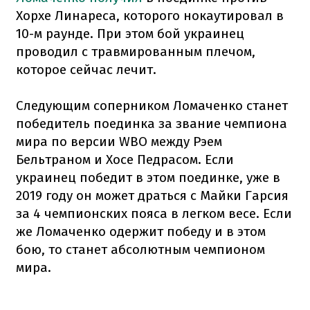
Хорхе Линареса, которого нокаутировал в
10-м раунде. При этом бой украинец
проводил с травмированным плечом,
которое сейчас лечит.
Следующим соперником Ломаченко станет
победитель поединка за звание чемпиона
мира по версии WBO между Рэем
Бельтраном и Хосе Педрасом. Если
украинец победит в этом поединке, уже в
2019 году он может драться с Майки Гарсия
за 4 чемпионских пояса в легком весе. Если
же Ломаченко одержит победу и в этом
бою, то станет абсолютным чемпионом
мира.