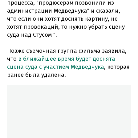
процесса, "продюсерам позвонили из
администрации Медведчука" и сказали,
что если они хотят доснять картину, не
хотят провокаций, то нужно убрать сцену
суда над Стусом ".
Позже съемочная группа фильма заявила,
что
в ближайшее время будет доснята
сцена суда с участием Медведчука
, которая
ранее была удалена.