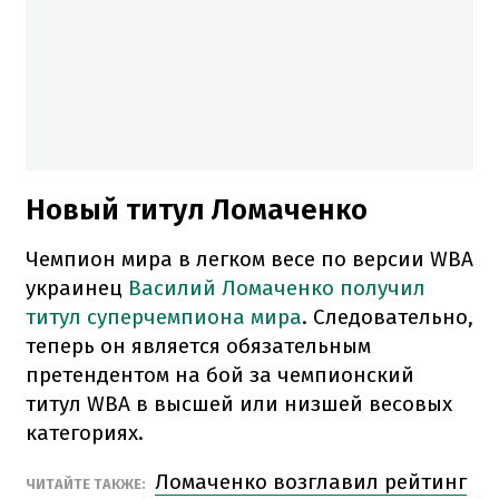
Новый титул Ломаченко
Чемпион мира в легком весе по версии WBA
украинец
Василий Ломаченко получил
титул суперчемпиона мира
. Следовательно,
теперь он является обязательным
претендентом на бой за чемпионский
титул WBA в высшей или низшей весовых
категориях.
Ломаченко возглавил рейтинг
ЧИТАЙТЕ ТАКЖЕ: