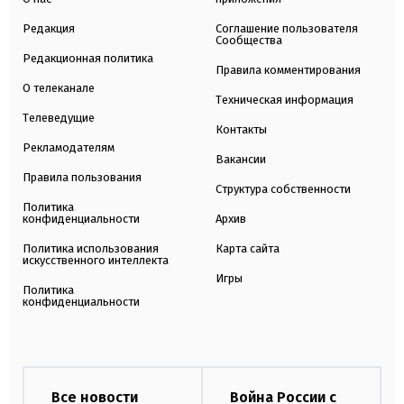
Редакция
Соглашение пользователя
Сообщества
Редакционная политика
Правила комментирования
О телеканале
Техническая информация
Телеведущие
Контакты
Рекламодателям
Вакансии
Правила пользования
Структура собственности
Политика
конфиденциальности
Архив
Политика использования
Карта сайта
искусственного интеллекта
Игры
Политика
конфиденциальности
Все новости
Война России с