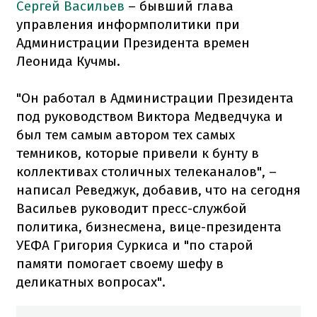
Сергей Васильев
– бывший глава
управления информполитики при
Администрации Президента времен
Леонида Кучмы.
"Он работал в Администрации Президента
под руководством Виктора Медведчука и
был тем самым автором тех самых
темников, которые привели к бунту в
коллективах столичных телеканалов", –
написал Реведжук, добавив, что на сегодня
Васильев руководит пресс-службой
политика, бизнесмена, вице-президента
УЕФА Григория Суркиса и "по старой
памяти помогает своему шефу в
деликатных вопросах".