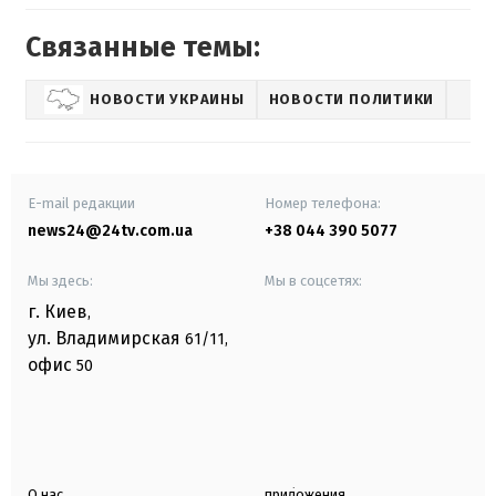
Связанные темы:
НОВОСТИ УКРАИНЫ
НОВОСТИ ПОЛИТИКИ
E-mail редакции
Номер телефона:
news24@24tv.com.ua
+38 044 390 5077
Мы здесь:
Мы в соцсетях:
г. Киев
,
ул. Владимирская
61/11,
офис
50
О нас
приложения