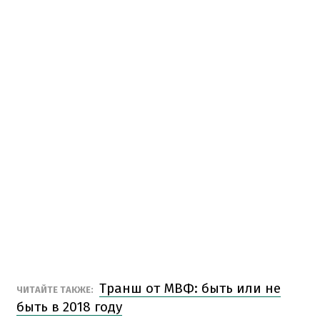
Транш от МВФ: быть или не
ЧИТАЙТЕ ТАКЖЕ:
быть в 2018 году