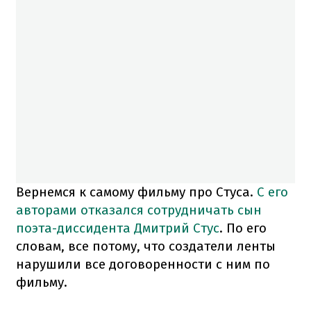
Вернемся к самому фильму про Стуса.
С его
авторами отказался сотрудничать сын
поэта-диссидента Дмитрий Стус
. По его
словам, все потому, что создатели ленты
нарушили все договоренности с ним по
фильму.