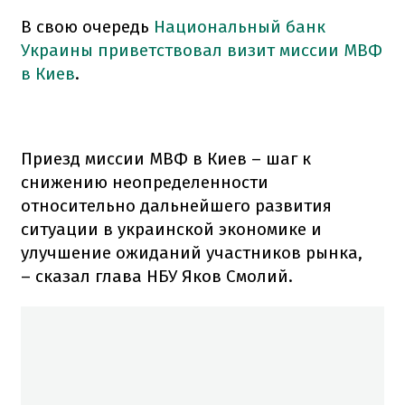
В свою очередь
Национальный банк
Украины приветствовал визит миссии МВФ
в Киев
.
Приезд миссии МВФ в Киев – шаг к
снижению неопределенности
относительно дальнейшего развития
ситуации в украинской экономике и
улучшение ожиданий участников рынка,
– сказал глава НБУ Яков Смолий.