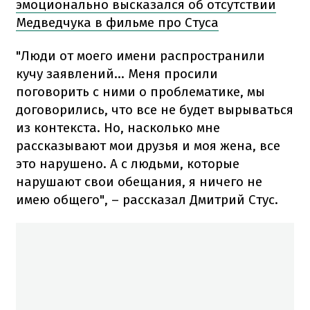
эмоционально высказался об отсутствии
Медведчука в фильме про Стуса
"Люди от моего имени распространили
кучу заявлений... Меня просили
поговорить с ними о проблематике, мы
договорились, что все не будет вырываться
из контекста. Но, насколько мне
рассказывают мои друзья и моя жена, все
это нарушено. А с людьми, которые
нарушают свои обещания, я ничего не
имею общего", – рассказал Дмитрий Стус.