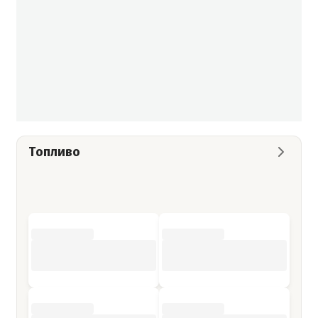
Топливо