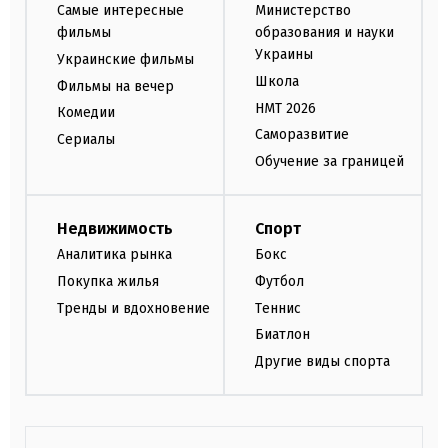
Самые интересные
Министерство
фильмы
образования и науки
Украины
Украинские фильмы
Школа
Фильмы на вечер
НМТ 2026
Комедии
Саморазвитие
Сериалы
Обучение за границей
Недвижимость
Спорт
Аналитика рынка
Бокс
Покупка жилья
Футбол
Тренды и вдохновение
Теннис
Биатлон
Другие виды спорта