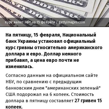
Курс валют НБУ на 15 февраля
/ gettyimages.com
На пятницу, 15 февраля, Национальный
банк Украины установил официальный
курс гривны относительно американского
доллара и евро. Доллар немного
прибавил, а цена евро почти не
изменилась.
Согласно данным на официальном сайте
НБУ, по сравнению с предыдущим
банковским днем "американских зеленый"
США подорожал на 6 копеек. Стоимость
доллара в пятницу составляет
27 гривен 15
копеек.