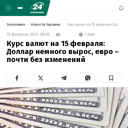
Экономика
Новости Украины
 Курс валют на 15 февраля: Доллар немного вырос, евро – почти без изменений 
1 мин
15 февраля 2019,
08:30
Курс валют на 15 февраля:
Доллар немного вырос, евро –
почти без изменений