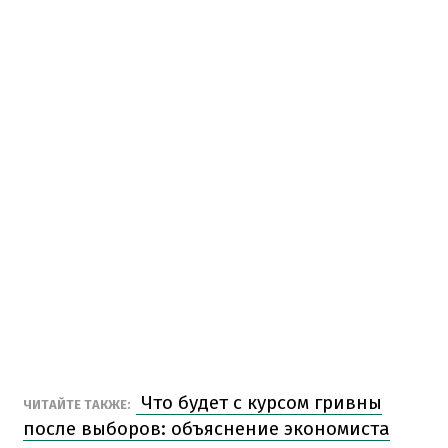
Что будет с курсом гривны
ЧИТАЙТЕ ТАКЖЕ:
после выборов: объяснение экономиста