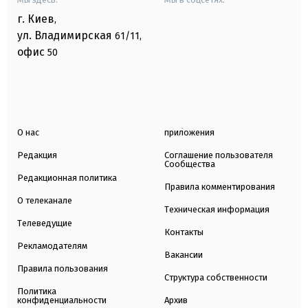
г. Киев
,
ул. Владимирская
61/11,
офис
50
О нас
приложения
Редакция
Соглашение пользователя
Сообщества
Редакционная политика
Правила комментирования
О телеканале
Техническая информация
Телеведущие
Контакты
Рекламодателям
Вакансии
Правила пользования
Структура собственности
Политика
конфиденциальности
Архив