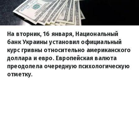
На вторник, 16 января, Национальный
банк Украины установил официальный
курс гривны относительно американского
доллара и евро. Европейская валюта
преодолела очередную психологическую
отметку.