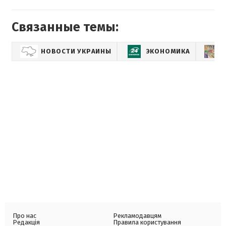
Связанные темы:
НОВОСТИ УКРАИНЫ
ЭКОНОМИКА
Про нас
Рекламодавцям
Редакція
Правила користування