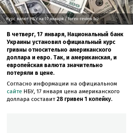
Курс валют НБУ на 17 января
/ forex-review.biz
В четверг, 17 января, Национальный банк
Украины установил официальный курс
гривны относительно американского
доллара и евро. Так, и американская, и
европейская валюта значительно
потеряли в цене.
Согласно информации на официальном
сайте
НБУ, 17 января цена американского
доллара составит
28 гривен 1 копейку.