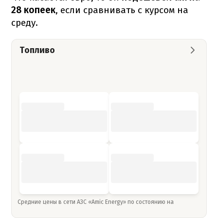
28 копеек
, если сравнивать с курсом на
среду.
Топливо
Средние цены в сети АЗС «Amic Energy» по состоянию на