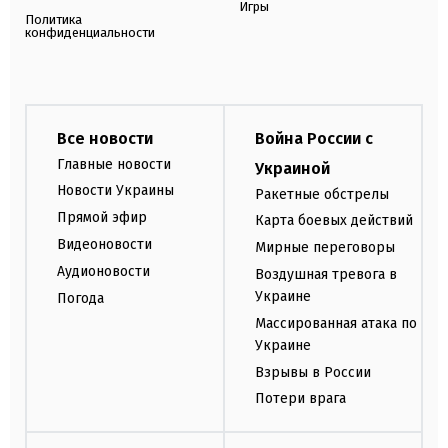
Игры
Политика
конфиденциальности
Все новости
Война России с
Главные новости
Украиной
Новости Украины
Ракетные обстрелы
Прямой эфир
Карта боевых действий
Видеоновости
Мирные переговоры
Аудионовости
Воздушная тревога в
Украине
Погода
Массированная атака по
Украине
Взрывы в России
Потери врага