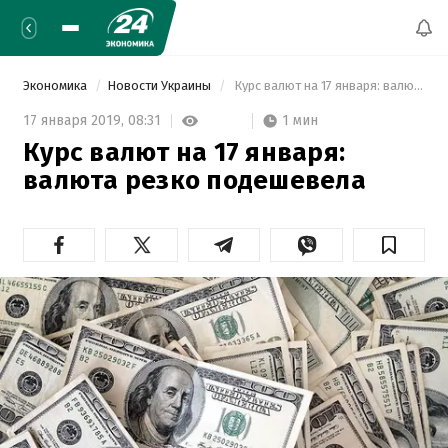
Экономика
Новости Украины
 Курс валют на 17 января: валюта резко подешевела 
1 мин
17 января 2019,
08:31
Курс валют на 17 января:
валюта резко подешевела