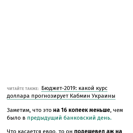
Бюджет-2019: какой курс
ЧИТАЙТЕ ТАКЖЕ:
доллара прогнозирует Кабмин Украины
Заметим, что это
на 16 копеек меньше
, чем
было в
предыдущий банковский день.
Что касается евро, то он
подешевел аж на