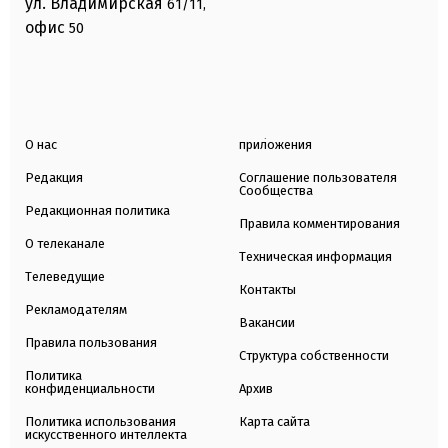
ул. Владимирская
61/11,
офис
50
О нас
приложения
Редакция
Соглашение пользователя
Сообщества
Редакционная политика
Правила комментирования
О телеканале
Техническая информация
Телеведущие
Контакты
Рекламодателям
Вакансии
Правила пользования
Структура собственности
Политика
конфиденциальности
Архив
Политика использования
Карта сайта
искусственного интеллекта