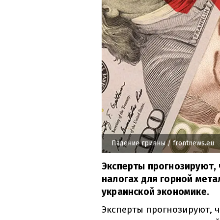
Падение гривны
/ frontnews.eu
Эксперты прогнозируют, 
налогах для горной мета
украинской экономике.
Эксперты прогнозируют, ч