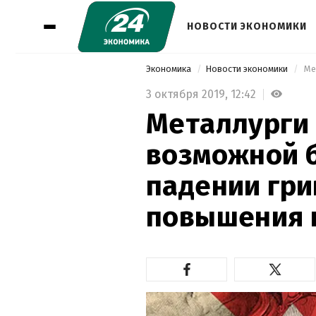
НОВОСТИ ЭКОНОМИКИ
Экономика
Новости экономики
3 октября 2019,
12:42
Металлурги
возможной 
падении гри
повышения 