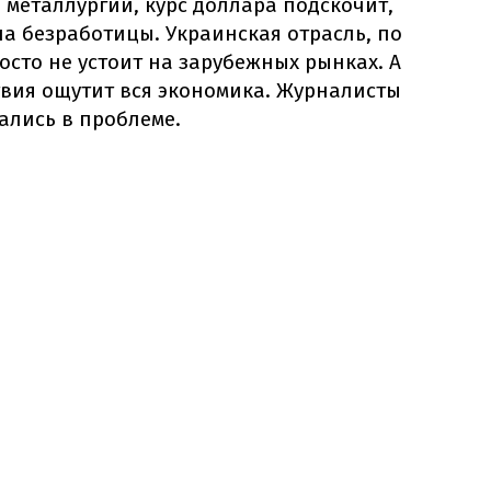
 металлургии, курс доллара подскочит,
на безработицы. Украинская отрасль, по
сто не устоит на зарубежных рынках. А
вия ощутит вся экономика. Журналисты
ались в проблеме.