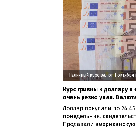
Наличный курс валют 1 октября 
Курс гривны к доллару и
очень резко упал. Валют
Доллар покупали по 24,45 
понедельник, свидетельс
Продавали американскую 