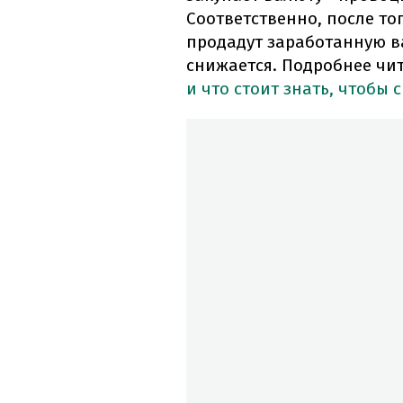
Соответственно, после то
продадут заработанную ва
снижается. Подробнее чит
и что стоит знать, чтобы 