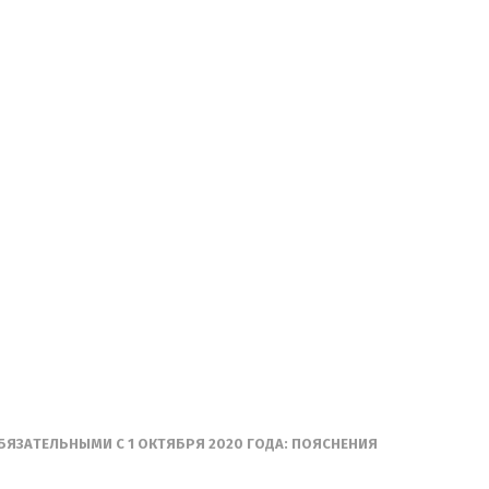
БЯЗАТЕЛЬНЫМИ С 1 ОКТЯБРЯ 2020 ГОДА: ПОЯСНЕНИЯ