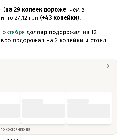
 (
на 29 копеек дороже
, чем в
 по 27,12 грн (
+43 копейки
).
1 октября
доллар подорожал на 12
 Евро подорожал на 2 копейки и стоил
» по состоянию на