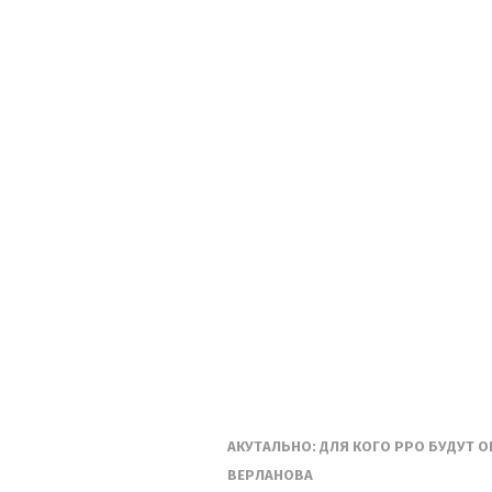
АКУТАЛЬНО: ДЛЯ КОГО РРО БУДУТ О
ВЕРЛАНОВА