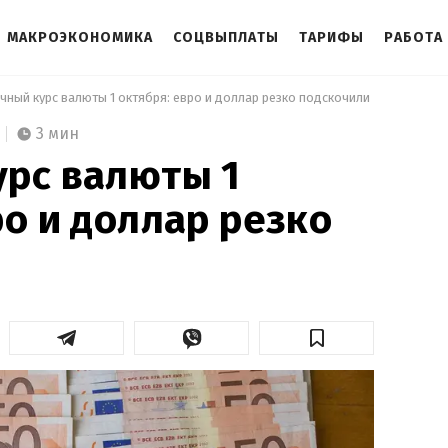
МАКРОЭКОНОМИКА
СОЦВЫПЛАТЫ
ТАРИФЫ
РАБОТА
чный курс валюты 1 октября: евро и доллар резко подскочили 
3 мин
рс валюты 1
ро и доллар резко