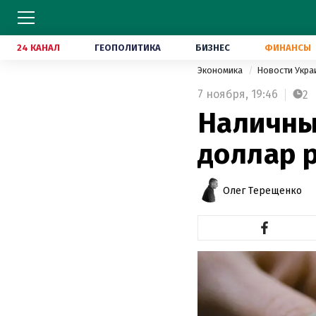
24 КАНАЛ
ГЕОПОЛИТИКА
БИЗНЕС
ФИНАНСЫ
Экономика
Новости Укр
7 ноября,
19:46
2
Наличный
доллар 
Олег Терещенко