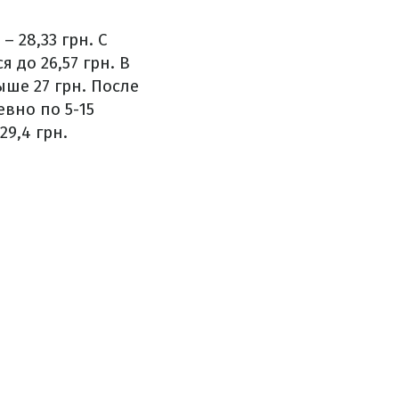
 28,33 грн. С
 до 26,57 грн. В
ше 27 грн. После
вно по 5-15
29,4 грн.