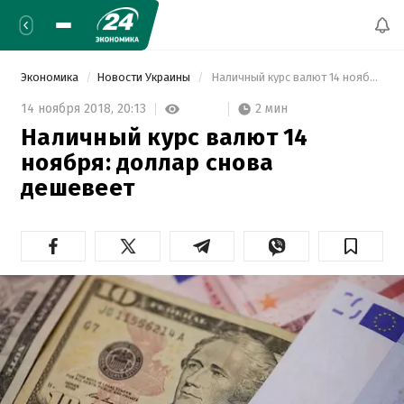
Экономика
Новости Украины
 Наличный курс валют 14 ноября: доллар снова дешевеет 
2 мин
14 ноября 2018,
20:13
Наличный курс валют 14
ноября: доллар снова
дешевеет