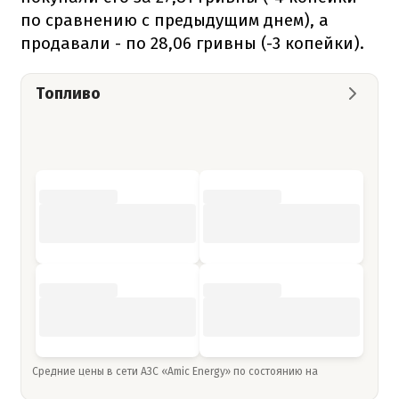
по сравнению с предыдущим днем), а
продавали - по 28,06 гривны (-3 копейки).
Топливо
Средние цены в сети АЗС «Amic Energy» по состоянию на