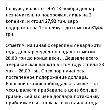
По курсу валют от НБУ 13 ноября доллар
незначительно подорожал, лишь на 2
копейки, и стоил
27,92
грн. Евро
подорожал на 1 копейку – до отметки
31,44
грн.
Отметим, начиная с середины января 2018
года, доллар медленно падал с отметки
28,88 грн до конца весны. Дешевле всего
американская валюта в этом году стоила 28
мая – 26,09 грн. С тех пор началось
постепенное подорожание доллара.
Большой скачок наблюдался в июле – за
месяц валюта прибавила в цене больше
гривни. Сейчас цена доллара потихоньку
приближается к показателю начала года.