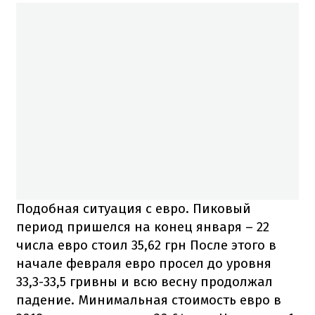
Подобная ситуация с евро. Пиковый
период пришелся на конец января – 22
числа евро стоил 35,62 грн После этого в
начале февраля евро просел до уровня
33,3-33,5 гривны и всю весну продолжал
падение. Минимальная стоимость евро в