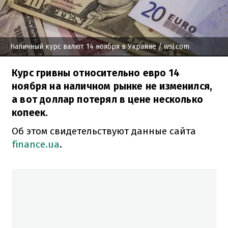
Наличный курс валют 14 ноября в Украине
/ wsj.com
Курс гривны относительно евро 14
ноября на наличном рынке не изменился,
а вот доллар потерял в цене несколько
копеек.
Об этом свидетельствуют данные сайта
finance.ua
.