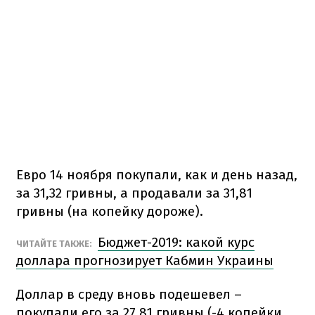
Евро 14 ноября покупали, как и день назад,
за 31,32 гривны, а продавали за 31,81
гривны (на копейку дороже).
Бюджет-2019: какой курс
ЧИТАЙТЕ ТАКЖЕ:
доллара прогнозирует Кабмин Украины
Доллар в среду вновь подешевел –
покупали его за 27,81 гривны (-4 копейки