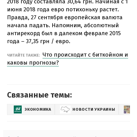
2018 году составляла 30,64 грн. Начиная с 1
июня 2018 года евро потихоньку растет.
Правда, 27 сентября европейская валюта
начала падать. Напомним, абсолютный
антирекорд был в далеком феврале 2015
года – 37,35 грн / евро.
Что происходит с биткойном и
ЧИТАЙТЕ ТАКЖЕ:
каковы прогнозы?
Связанные темы:
ЭКОНОМИКА
НОВОСТИ УКРАИНЫ