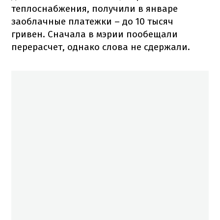
теплоснабжения, получили в январе
заоблачные платежки – до 10 тысяч
гривен. Сначала в мэрии пообещали
перерасчет, однако слова не сдержали.