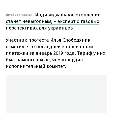
Индивидуальное отопление
ЧИТАЙТЕ ТАКЖЕ:
станет невыгодным, – эксперт о газовых
перспективах для украинцев
Участник протеста Илья Слободяник
отметил, что последней каплей стали
платежки за январь 2019 года. Тариф у них
был намного выше, чем утвердил
исполнительный комитет.