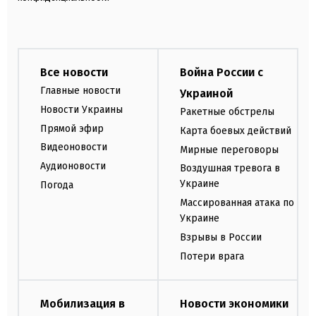
Все новости
Война России с
Главные новости
Украиной
Новости Украины
Ракетные обстрелы
Прямой эфир
Карта боевых действий
Видеоновости
Мирные переговоры
Аудионовости
Воздушная тревога в
Украине
Погода
Массированная атака по
Украине
Взрывы в России
Потери врага
Мобилизация в
Новости экономики