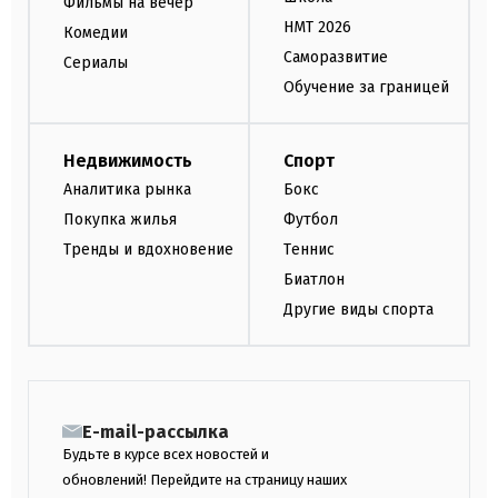
Фильмы на вечер
НМТ 2026
Комедии
Саморазвитие
Сериалы
Обучение за границей
Недвижимость
Спорт
Аналитика рынка
Бокс
Покупка жилья
Футбол
Тренды и вдохновение
Теннис
Биатлон
Другие виды спорта
E-mail-рассылка
Будьте в курсе всех новостей и
обновлений! Перейдите на страницу наших