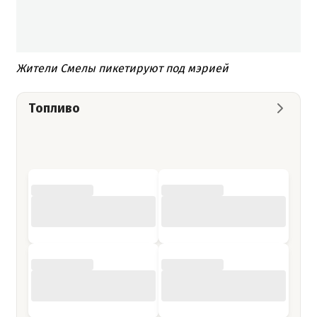
Жители Смелы пикетируют под мэрией
Топливо