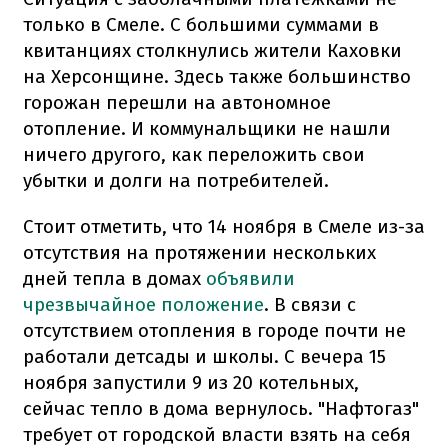
только в Смеле. С большими суммами в
квитанциях столкнулись жители Каховки
на Херсонщине. Здесь также большинство
горожан перешли на автономное
отопление. И коммунальщики не нашли
ничего другого, как переложить свои
убытки и долги на потребителей.
Стоит отметить, что 14 ноября в Смеле из-за
отсутствия на протяжении нескольких
дней тепла в домах
объявили
чрезвычайное положение
. В связи с
отсутствием отопления в городе почти не
работали детсады и школы. С вечера 15
ноября запустили 9 из 20 котельных,
сейчас тепло в дома вернулось. "Нафтогаз"
требует от городской власти взять на себя