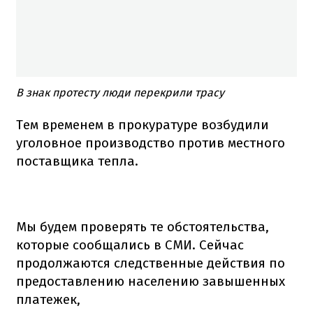
В знак протесту люди перекрили трасу
Тем временем в прокуратуре возбудили
уголовное производство против местного
поставщика тепла.
Мы будем проверять те обстоятельства,
которые сообщались в СМИ. Сейчас
продолжаются следственные действия по
предоставлению населению завышенных
платежек,