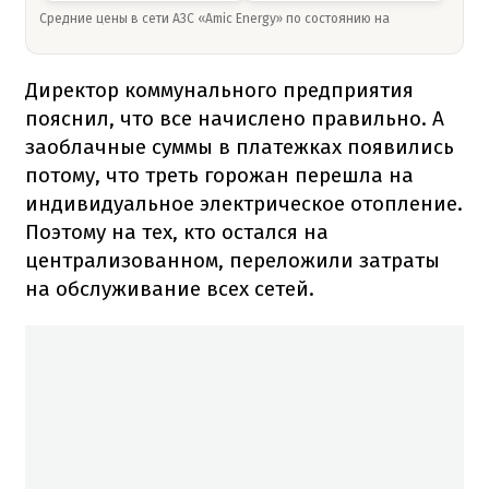
Средние цены в сети АЗС «Amic Energy» по состоянию на
Директор коммунального предприятия
пояснил, что все начислено правильно. А
заоблачные суммы в платежках появились
потому, что треть горожан перешла на
индивидуальное электрическое отопление.
Поэтому на тех, кто остался на
централизованном, переложили затраты
на обслуживание всех сетей.