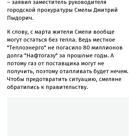
– заявил заместитель руководителя
городской прокуратуры Смелы Дмитрий
Пыдорич.
К слову, с марта жители Смели вообще
могут остаться без тепла. Ведь местное
"Теплоэнерго" не погасило 80 миллионов
долга "Нафтогазу" за прошлые годы. А
потому газ от поставщика могут не
получить, поэтому отапливать будет нечем.
Чтобы предотвратить ситуацию, смеляне
обратились к правительству.