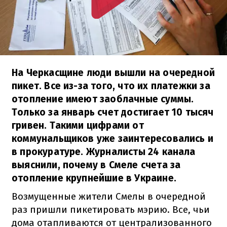
На Черкасщине люди вышли на очередной
пикет. Все из-за того, что их платежки за
отопление имеют заоблачные суммы.
Только за январь счет достигает 10 тысяч
гривен. Такими цифрами от
коммунальщиков уже заинтересовались и
в прокуратуре. Журналисты 24 канала
выяснили, почему в Смеле счета за
отопление крупнейшие в Украине.
Возмущенные жители Смелы в очередной
раз пришли пикетировать мэрию. Все, чьи
дома отапливаются от централизованного