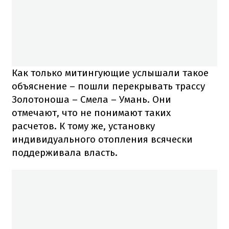
Как только митингующие услышали такое
объяснение – пошли перекрывать трассу
Золотоноша – Смела – Умань. Они
отмечают, что не понимают таких
расчетов. К тому же, установку
индивидуального отопления всячески
поддерживала власть.