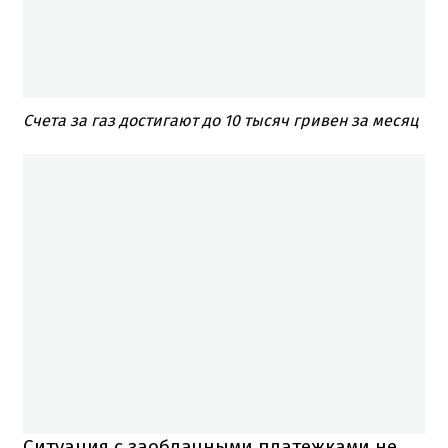
Счета за газ достигают до 10 тысяч гривен за месяц
Ситуация с заоблачными платежками не