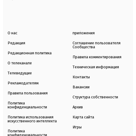
О нас
приложения
Редакция
Соглашение пользователя
Сообщества
Редакционная политика
Правила комментирования
О телеканале
Техническая информация
Телеведущие
Контакты
Рекламодателям
Вакансии
Правила пользования
Структура собственности
Политика
конфиденциальности
Архив
Политика использования
Карта сайта
искусственного интеллекта
Игры
Политика
конфиденциальности