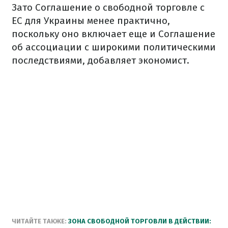
Зато Соглашение о свободной торговле с
ЕС для Украины менее практично,
поскольку оно включает еще и Соглашение
об ассоциации с широкими политическими
последствиями, добавляет экономист.
ЧИТАЙТЕ ТАКЖЕ:
ЗОНА СВОБОДНОЙ ТОРГОВЛИ В ДЕЙСТВИИ: