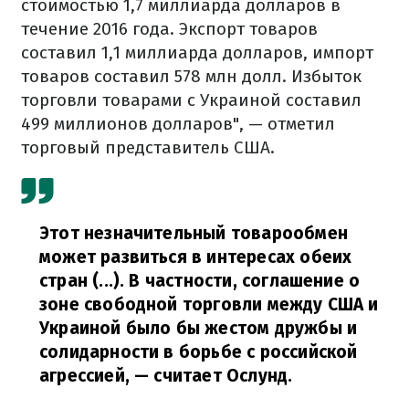
стоимостью 1,7 миллиарда долларов в
течение 2016 года. Экспорт товаров
составил 1,1 миллиарда долларов, импорт
товаров составил 578 млн долл. Избыток
торговли товарами с Украиной составил
499 миллионов долларов", — отметил
торговый представитель США.
Этот незначительный товарообмен
может развиться в интересах обеих
стран (...). В частности, соглашение о
зоне свободной торговли между США и
Украиной было бы жестом дружбы и
солидарности в борьбе с российской
агрессией,
— считает Ослунд.