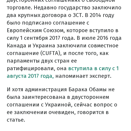
торговле. Недавно государство заключило
два крупных договора о ЗСТ. В 2014 году
было подписано соглашение с
Европейским Союзом, которое вступило в
силу 1 сентября 2017 года. В июле 2016 года
Канада и Украина заключили совместное
соглашение (CUFTA), и после того, как
парламенты двух стран ее
ратифицировали, она
вступила в силу с 1
августа 2017 года,
напоминает эксперт.
И хотя администрация Барака Обамы не
была заинтересована в двустороннем
соглашении с Украиной, сейчас вопрос о
ее заключении очевиден, говорится в
статье.