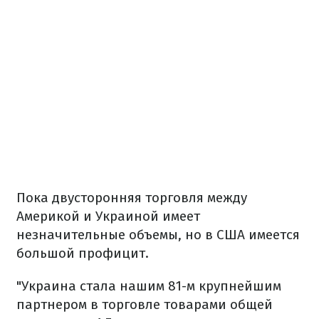
Пока двусторонняя торговля между
Америкой и Украиной имеет
незначительные объемы, но в США имеется
большой профицит.
"Украина стала нашим 81-м крупнейшим
партнером в торговле товарами общей