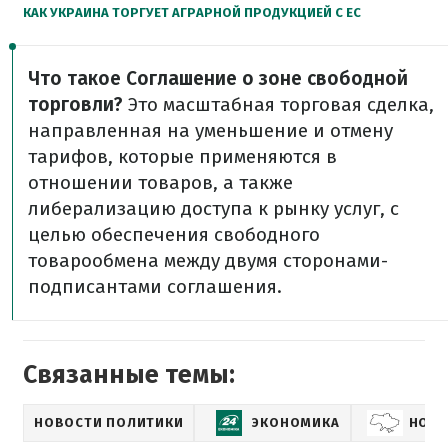
КАК УКРАИНА ТОРГУЕТ АГРАРНОЙ ПРОДУКЦИЕЙ С ЕС
Что такое Соглашение о зоне свободной
торговли?
Это масштабная торговая сделка,
направленная на уменьшение и отмену
тарифов, которые применяются в
отношении товаров, а также
либерализацию доступа к рынку услуг, с
целью обеспечения свободного
товарообмена между двумя сторонами-
подписантами соглашения.
Связанные темы:
НОВОСТИ ПОЛИТИКИ
ЭКОНОМИКА
НОВО