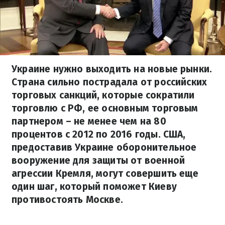
Украине нужно выходить на новые рынки.
Страна сильно пострадала от российских
торговых санкций, которые сократили
торговлю с РФ, ее основным торговым
партнером – не менее чем на 80
процентов с 2012 по 2016 годы. США,
предоставив Украине оборонительное
вооружение для защиты от военной
агрессии Кремля, могут совершить еще
один шаг, который поможет Киеву
противостоять Москве.