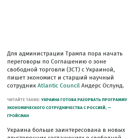
Для администрации Трампа пора начать
переговоры по Соглашению о зоне
свободной торговли (ЗСТ) с Украиной,
пишет экономист и старший научный
сотрудник
Atlantic Council
Андерс Ослунд.
ЧИТАЙТЕ ТАКЖЕ:
УКРАИНА ГОТОВА РАЗОРВАТЬ ПРОГРАММУ
ЭКОНОМИЧЕСКОГО СОТРУДНИЧЕСТВА С РОССИЕЙ, —
ГРОЙСМАН
Украина больше заинтересована в новых
двусторонних соглашениях о свободной